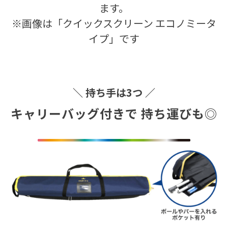
ます。
※画像は「クイックスクリーン エコノミータ
イプ」です
＼ 持ち手は3つ ／
キャリーバッグ付きで 持ち運びも◎