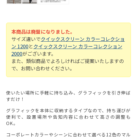
本商品は廃盤になりました。
サイズ違いで
クイックスクリーン カラーコレクショ
ン 1200
と
クイックスクリーン カラーコレクション
2000
がございます。
また、類似商品でよろしければご提案いたしますの
で、お問い合わせください。
使いたい場所に手軽に持ち込み、グラフィックを引き伸ば
すだけ！
グラフィックを本体に収納するタイプなので、持ち運びが
便利で、設置場所や告知内容に合わせて高さの調整も
OK。
コーポレートカラーやシーンに合わせて選べる12色のマル