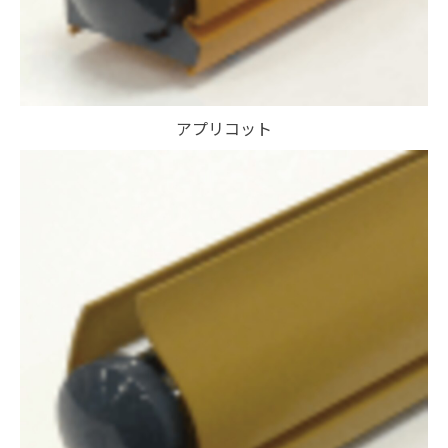
アプリコット