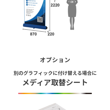
オプション
別のグラフィックに付け替える場合に
メディア取替シート