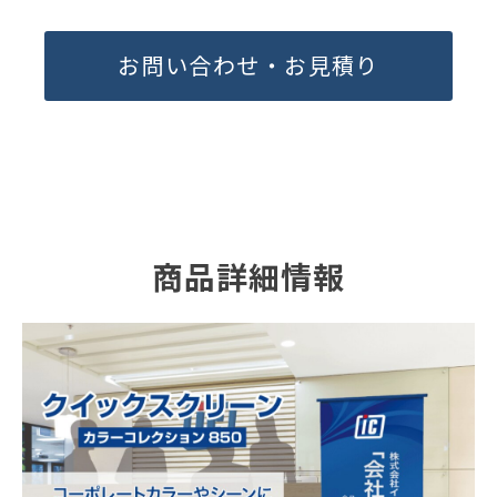
お問い合わせ・お見積り
商品詳細情報