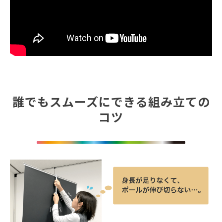
誰でもスムーズにできる組み立ての
コツ