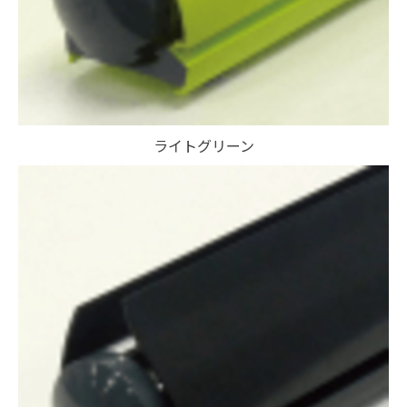
ライトグリーン