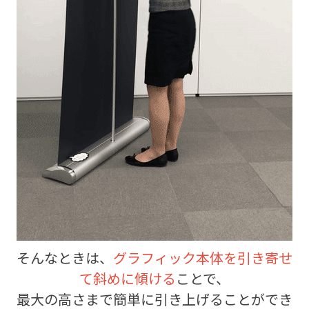
そんなときは、
グラフィック本体を引き寄せ
て斜めに傾ける
ことで、
最大の高さまで簡単に引き上げることができ