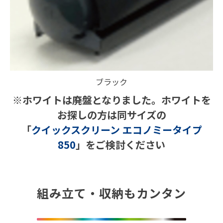
ブラック
※ホワイトは廃盤となりました。ホワイトを
お探しの方は同サイズの
「
クイックスクリーン エコノミータイプ
850
」をご検討ください
組み立て・収納もカンタン