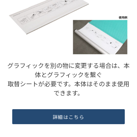
グラフィックを別の物に変更する場合は、本
体とグラフィックを繫ぐ
取替シートが必要です。本体はそのまま使用
できます。
詳細はこちら