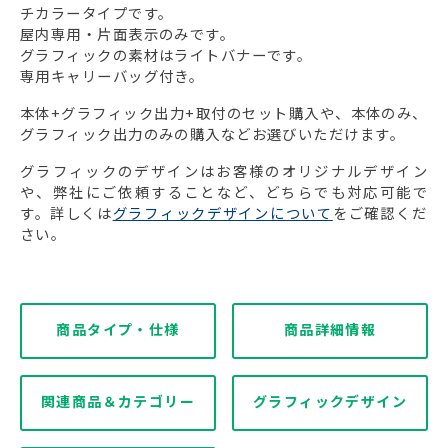
チカラータイプです。
屋内専用・片面表示のみです。
グラフィックの素材はライトバナーです。
専用キャリーバッグ付き。
本体+グラフィック出力+取付のセット購入や、本体のみ、
グラフィック出力のみの購入などお選びいただけます。
グラフィックのデザインはお客様のオリジナルデザイン
や、弊社にご依頼することなど、どちらでも対応可能で
す。詳しくは
グラフィックデザインについて
をご確認くだ
さい。
商品タイプ・仕様
商品詳細情報
関連商品＆カテゴリー
グラフィックデザイン