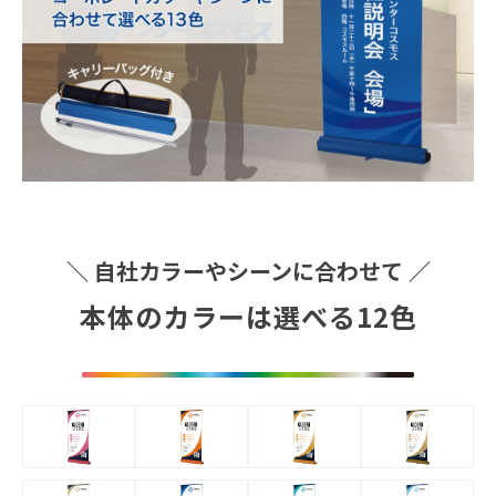
＼ 自社カラーやシーンに合わせて ／
本体のカラーは選べる12色