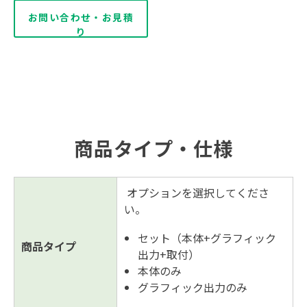
お問い合わせ・お見積
り
商品タイプ・仕様
オプションを選択してくださ
い。
セット（本体+グラフィック
商品タイプ
出力+取付）
本体のみ
グラフィック出力のみ