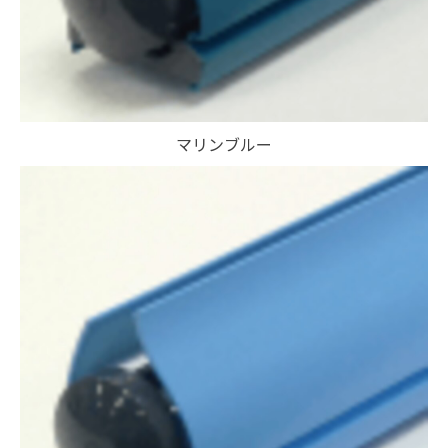
マリンブルー