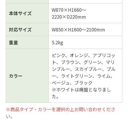
W870×H1660～
本体サイズ
2220×D220mm
対応サイズ
W850×H1600～2100mm
重量
5.2kg
ピンク、オレンジ、アプリコッ
ト、ブラウン、グリーン、マリ
ンブルー、スカイブルー、ブル
カラー
ー、ライトグリーン、ライム、
ベージュ、ブラック
※ホワイトは廃盤となりまし
た。
※商品タイプ・カラーを選択の上お問い合わせくださ
い。