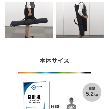
本体サイズ