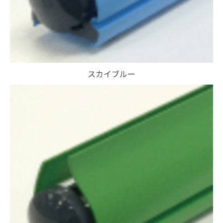
スカイブルー