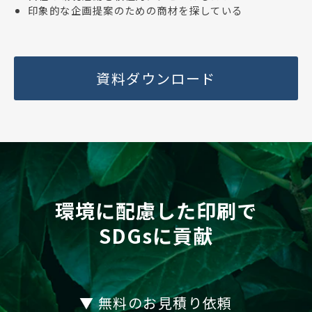
印象的な企画提案のための商材を探している
資料ダウンロード
環境に配慮した印刷で
SDGsに貢献
▼ 無料のお見積り依頼