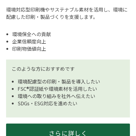
環境対応型印刷機やサステナブル素材を活用し、環境に
配慮した印刷・製品づくりを支援します。
環境保全への貢献
企業信頼度向上
印刷物価値向上
このような方におすすめです
環境配慮型の印刷・製品を導入したい
FSC®認証紙や環境素材を活用したい
環境への取り組みを社外へ伝えたい
SDGs・ESG対応を進めたい
さらに詳しく