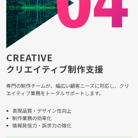
CREATIVE
クリエイティブ制作支援
専門の制作チームが、幅広い顧客ニーズに対応し、クリ
エイティブ業務をトータルサポートします。
表現品質・デザイン性向上
制作業務の効率化
情報発信力・訴求力の強化