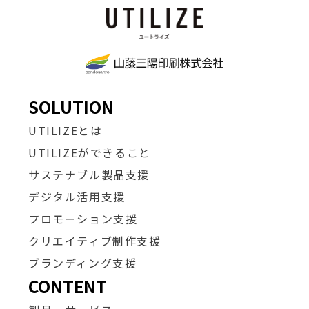
SOLUTION
UTILIZEとは
UTILIZEができること
サステナブル製品支援
デジタル活用支援
プロモーション支援
クリエイティブ制作支援
ブランディング支援
CONTENT