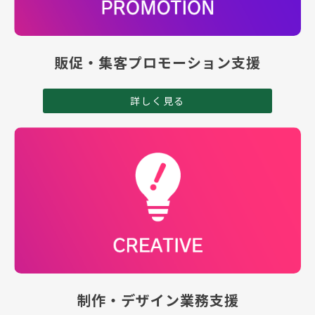
販促・集客プロモーション支援
詳しく見る
制作・デザイン業務支援