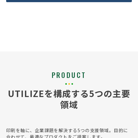
PRODUCT
UTILIZEを構成する5つの主要
領域
印刷を軸に、企業課題を解決する5つの支援領域。
目的に
合わせて、最適なプロダクトをご提案します。