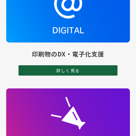
印刷物のDX・電子化支援
詳しく見る