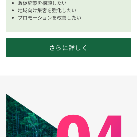
販促施策を相談したい
地域向け集客を強化したい
プロモーションを改善したい
さらに詳しく