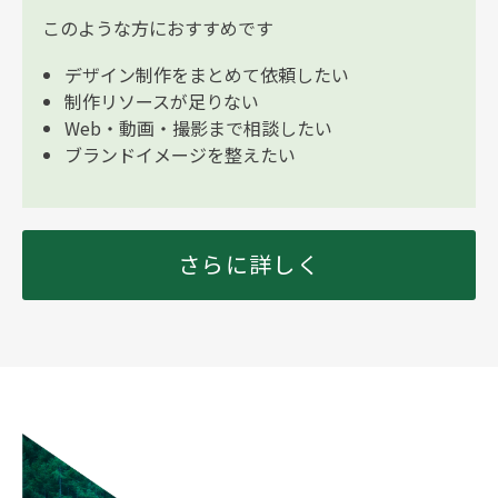
このような方におすすめです
デザイン制作をまとめて依頼したい
制作リソースが足りない
Web・動画・撮影まで相談したい
ブランドイメージを整えたい
さらに詳しく