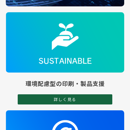
環境配慮型の印刷・製品支援
詳しく見る