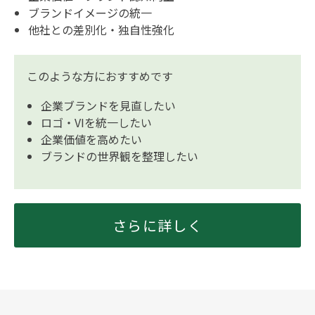
ブランドイメージの統一
他社との差別化・独自性強化
このような方におすすめです
企業ブランドを見直したい
ロゴ・VIを統一したい
企業価値を高めたい
ブランドの世界観を整理したい
さらに詳しく