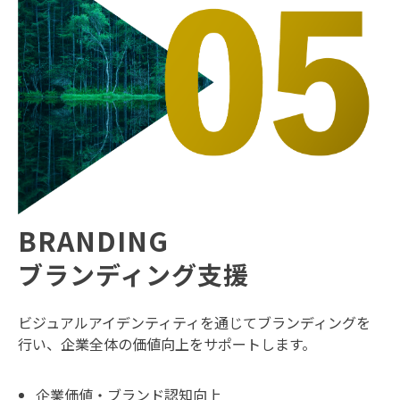
BRANDING
ブランディング支援
ビジュアルアイデンティティを通じてブランディングを
行い、企業全体の価値向上をサポートします。
企業価値・ブランド認知向上