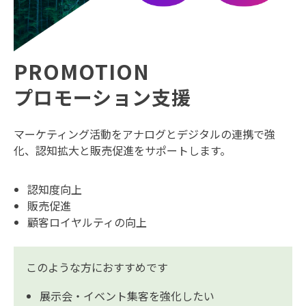
PROMOTION
プロモーション支援
マーケティング活動をアナログとデジタルの連携で強
化、認知拡大と販売促進をサポートします。
認知度向上
販売促進
顧客ロイヤルティの向上
このような方におすすめです
展示会・イベント集客を強化したい