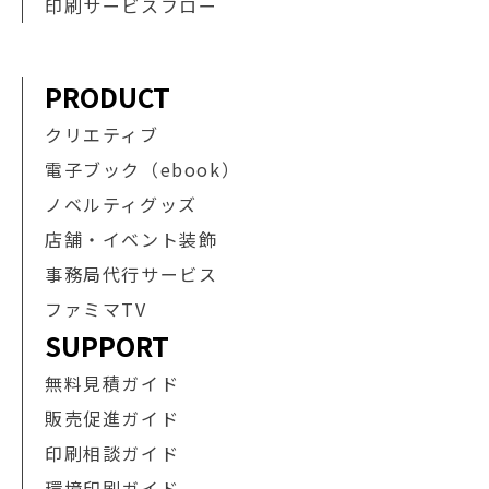
印刷サービスフロー
PRODUCT
クリエティブ
電子ブック（ebook）
ノベルティグッズ
店舗・イベント装飾
事務局代行サービス
ファミマTV
SUPPORT
無料見積ガイド
販売促進ガイド
印刷相談ガイド
環境印刷ガイド