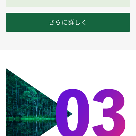
さらに詳しく