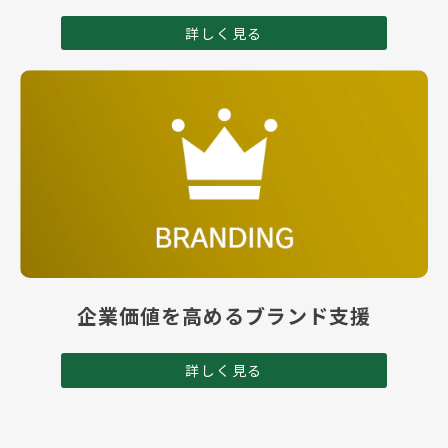
詳しく見る
企業価値を高めるブランド支援
詳しく見る