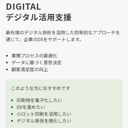
DIGITAL
デジタル活用支援
最先端のデジタル技術を活用した効率的なアプローチを
通じて、企業のDXをサポートします。
業務プロセスの最適化
データに基づく意思決定
顧客満足度の向上
このような方におすすめです
印刷物を電子化したい
DXを進めたい
小ロット印刷を活用したい
デジタル発信を強化したい