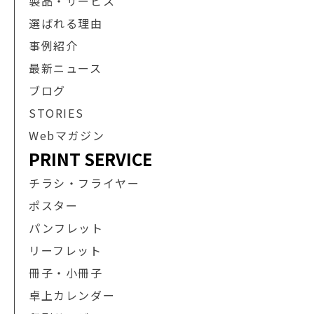
製品・サービス
選ばれる理由
事例紹介
最新ニュース
ブログ
STORIES
Webマガジン
PRINT SERVICE
チラシ・フライヤー
ポスター
パンフレット
リーフレット
冊子・小冊子
卓上カレンダー