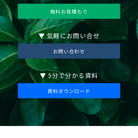
無料お見積もり
▼ 気軽にお問い合せ
お問い合わせ
▼ 5分で分かる資料
資料ダウンロード