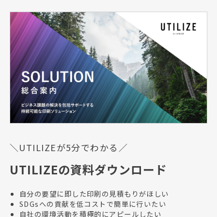
＼UTILIZEが5分でわかる／
UTILIZEの資料ダウンロード
自分の要望に即した印刷の見積もりがほしい
SDGsへの貢献を低コストで簡単に行いたい
自社の環境活動を積極的にアピールしたい