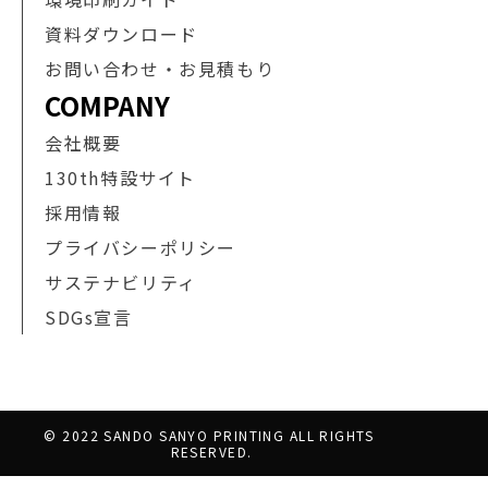
資料ダウンロード
お問い合わせ・お見積もり
COMPANY
会社概要
130th特設サイト
採用情報
プライバシーポリシー
サステナビリティ
SDGs宣言
© 2022 SANDO SANYO PRINTING ALL RIGHTS 
RESERVED.