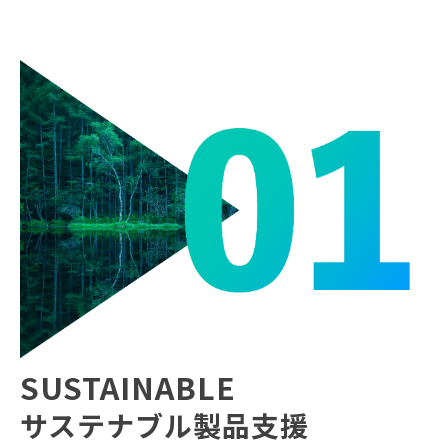
SUSTAINABLE
サステナブル製品支援