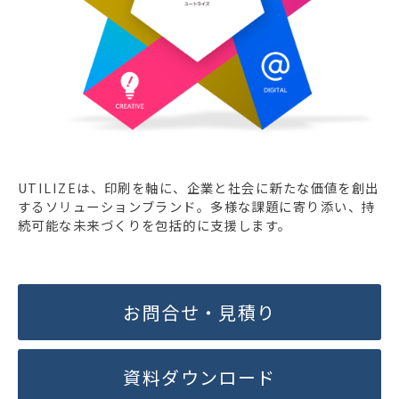
UTILIZEは、印刷を軸に、企業と社会に新たな価値を創出
するソリューションブランド。多様な課題に寄り添い、持
続可能な未来づくりを包括的に支援します。
お問合せ・見積り
資料ダウンロード