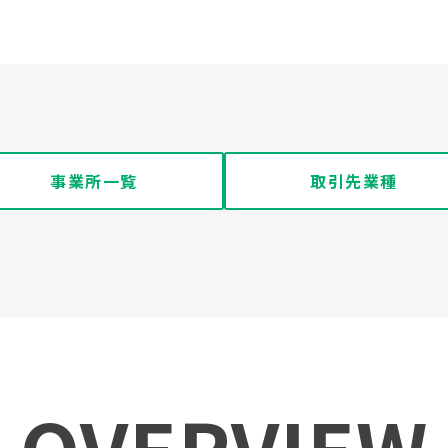
事業所一覧
取引先業種
OVERVIEW