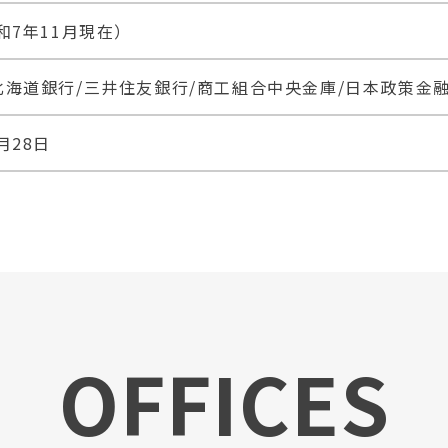
和7年11月現在）
北海道銀行/三井住友銀行/商工組合中央金庫/日本政策金
月28日
OFFICES