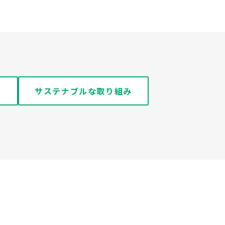
サステナブルな取り組み