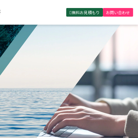
無料お見積もり
お問い合わせ
要