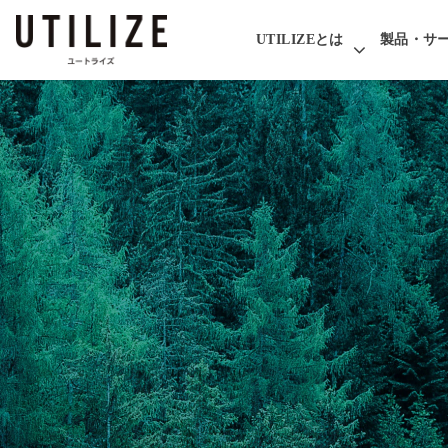
UTILIZEとは
製品・サ