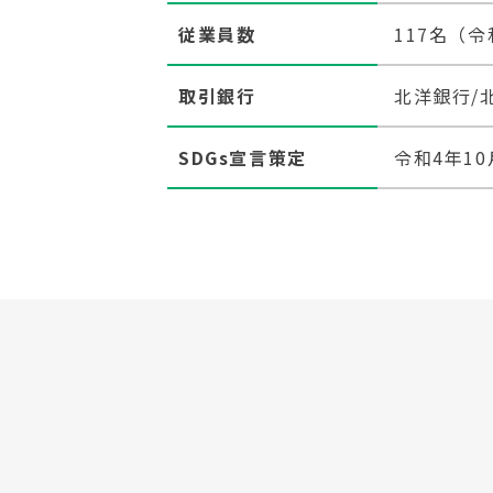
従業員数
117名（令
取引銀行
北洋銀行/
SDGs宣言策定
令和4年10