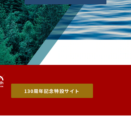
130周年記念特設サイト