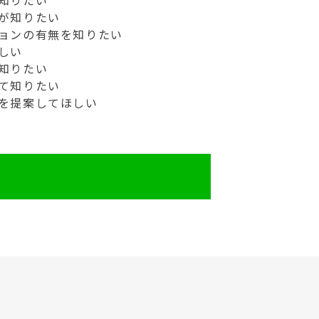
知りたい
が知りたい
ョンの有無を知りたい
しい
知りたい
て知りたい
を提案してほしい