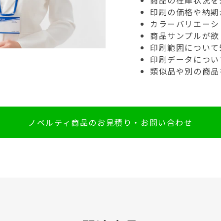
商品の在庫状況を
印刷の価格や納期
カラーバリエーシ
商品サンプルが欲
印刷範囲について
印刷データについ
類似品や別の商品
ノベルティ商品のお見積り・お問い合わせ