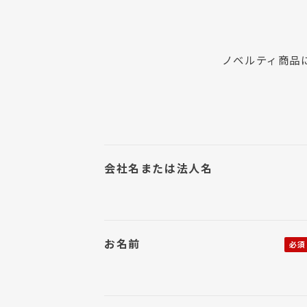
ノベルティ商品
会社名または法人名
お名前