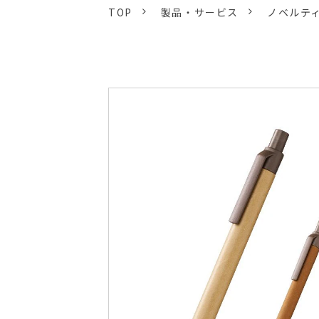
TOP
製品・サービス
ノベルテ