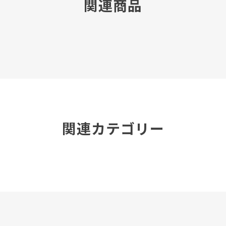
関連商品
関連カテゴリー