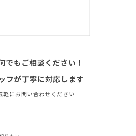
何でもご相談ください！
ッフが丁寧に対応します
気軽にお問い合わせください