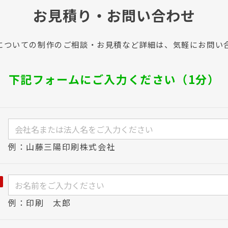
お見積り・お問い合わせ
についての制作のご相談・お見積など詳細は、気軽にお問い
下記フォームにご入力ください（1分）
例：山藤三陽印刷株式会社
例：印刷 太郎