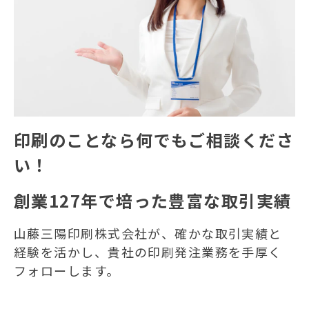
印刷のことなら何でもご相談くださ
い！
創業127年で培った豊富な取引実績
山藤三陽印刷株式会社が、確かな取引実績と
経験を活かし、貴社の印刷発注業務を手厚く
フォローします。