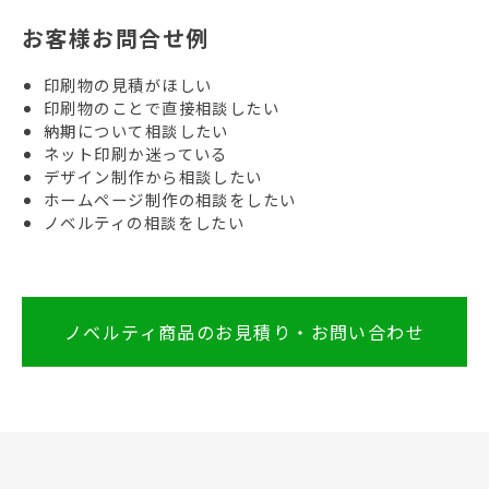
お客様お問合せ例
印刷物の見積がほしい
印刷物のことで直接相談したい
納期について相談したい
ネット印刷か迷っている
デザイン制作から相談したい
ホームページ制作の相談をしたい
ノベルティの相談をしたい
ノベルティ商品のお見積り・お問い合わせ