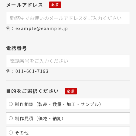
メールアドレス
例：example@example.jp
電話番号
例：011-661-7163
目的をご選択ください
制作相談（製品・数量・加工・サンプル）
制作見積（価格・納期）
その他