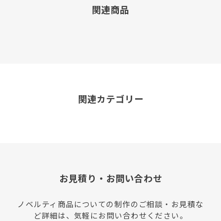
関連商品
関連カテゴリー
お見積り・お問い合わせ
ノベルティ商品についての制作のご相談・お見積な
ど詳細は、気軽にお問い合わせください。