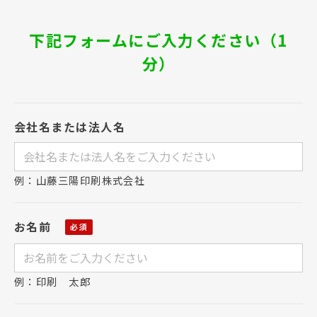
下記フォームにご入力ください（1
分）
会社名または法人名
例：山藤三陽印刷株式会社
お名前
例：印刷 太郎