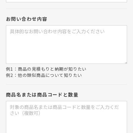
お問い合わせ内容
例1：商品の見積もりと納期が知りたい
例2：他の類似商品について知りたい
商品名または商品コードと数量