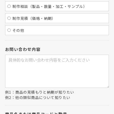
制作相談（製品・数量・加工・サンプル）
制作見積（価格・納期）
その他
お問い合わせ内容
例1：商品の見積もりと納期が知りたい
例2：他の類似商品について知りたい
商品名または商品コードと数量