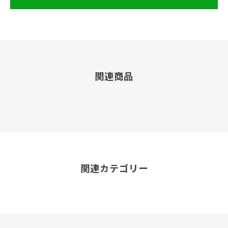
関連商品
関連カテゴリー