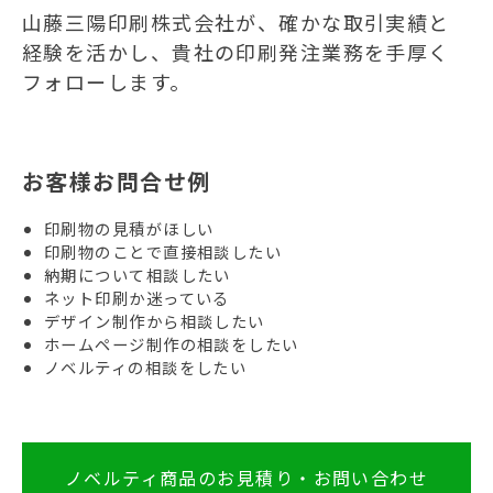
山藤三陽印刷株式会社が、確かな取引実績と
経験を活かし、貴社の印刷発注業務を手厚く
フォローします。
お客様お問合せ例
印刷物の見積がほしい
印刷物のことで直接相談したい
納期について相談したい
ネット印刷か迷っている
デザイン制作から相談したい
ホームページ制作の相談をしたい
ノベルティの相談をしたい
ノベルティ商品のお見積り・お問い合わせ