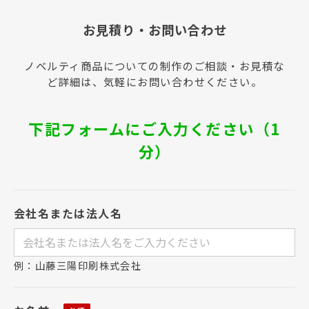
お見積り・お問い合わせ
ノベルティ商品についての制作のご相談・お見積な
ど詳細は、気軽にお問い合わせください。
下記フォームにご入力ください（1
分）
会社名または法人名
例：山藤三陽印刷株式会社