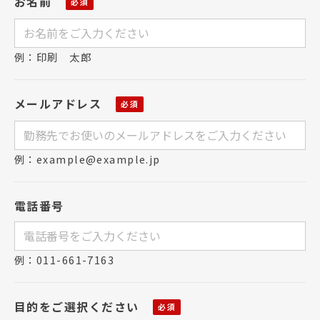
お名前
例：印刷 太郎
メールアドレス
例：example@example.jp
電話番号
例：011-661-7163
目的をご選択ください