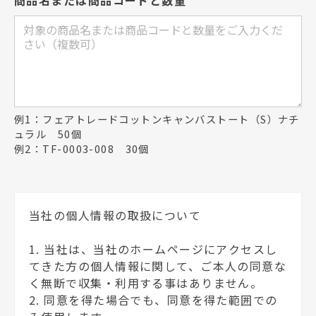
例1：フェアトレードコットンキャンバストート（S）ナチ
ュラル 50個
例2：TF-0003-008 30個
当社の個人情報の取扱について
1. 当社は、当社のホームページにアクセスし
てきた方の個人情報に関して、ご本人の同意な
く無断で収集・利用する事はありません。
2. 同意を得た場合でも、同意を得た範囲での