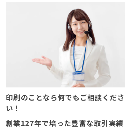
印刷のことなら何でもご相談くださ
い！
創業127年で培った豊富な取引実績