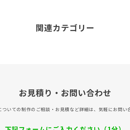
関連カテゴリー
お見積り・お問い合わせ
についての制作のご相談・お見積など詳細は、気軽にお問い
下記フォームにご入力ください（1分）