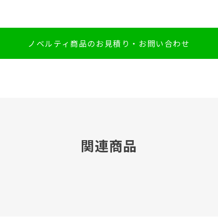
ノベルティ商品のお見積り・お問い合わせ
関連商品