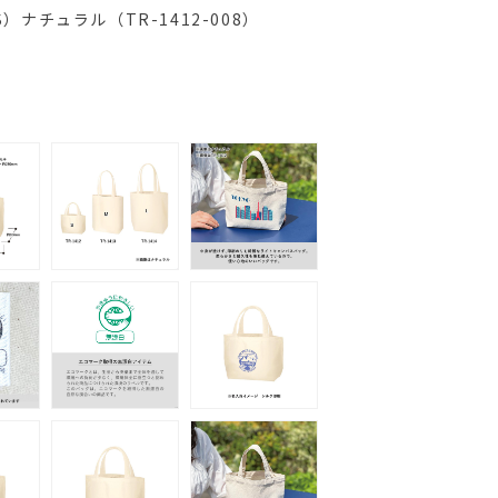
ナチュラル（TR-1412-008）