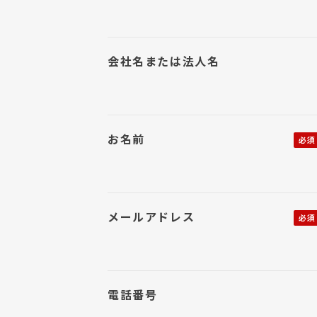
会社名または法人名
お名前
メールアドレス
電話番号