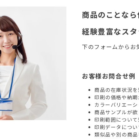
商品のことなら
経験豊富なスタ
下のフォームからお
お客様お問合せ例
商品の在庫状況を
印刷の価格や納期
カラーバリエーシ
商品サンプルが欲
印刷範囲について
印刷データについ
類似品や別の商品