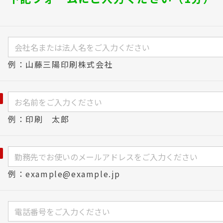
例：山藤三陽印刷株式会社
例：印刷 太郎
例：example@example.jp