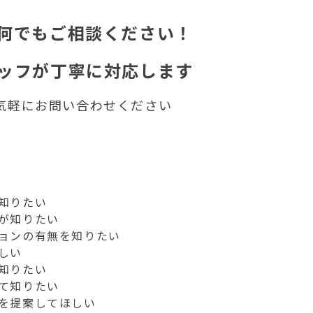
何でもご相談ください！
ッフが丁寧に対応します
気軽にお問い合わせください
知りたい
が知りたい
ョンの有無を知りたい
しい
知りたい
て知りたい
を提案してほしい