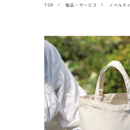
TOP
製品・サービス
ノベルテ