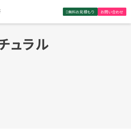
無料お見積もり
お問い合わせ
要
ナチュラル