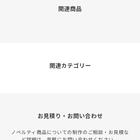
関連商品
関連カテゴリー
お見積り・お問い合わせ
ノベルティ商品についての制作のご相談・お見積な
ど詳細は、気軽にお問い合わせください。