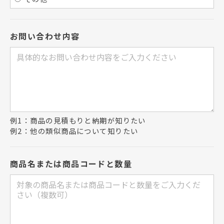
お問い合わせ内容
例1：商品の見積もりと納期が知りたい
例2：他の類似商品について知りたい
商品名または商品コードと数量