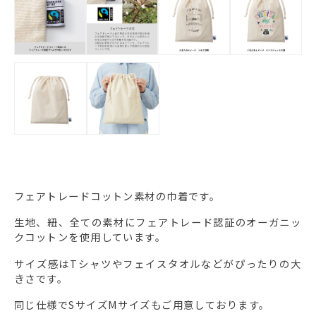
フェアトレードコットン素材の巾着です。
生地、紐、全ての素材にフェアトレード認証のオーガニッ
クコットンを使用しています。
サイズ感はTシャツやフェイスタオルなどがぴったりの大
きさです。
同じ仕様でSサイズMサイズもご用意しております。