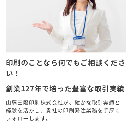
印刷のことなら何でもご相談くださ
い！
創業127年で培った豊富な取引実績
山藤三陽印刷株式会社が、確かな取引実績と
経験を活かし、貴社の印刷発注業務を手厚く
フォローします。