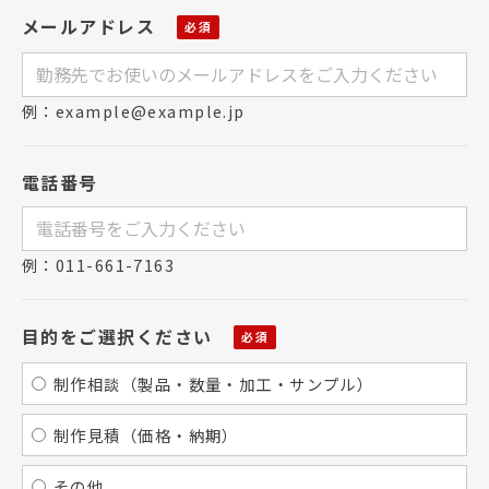
メールアドレス
例：example@example.jp
電話番号
例：011-661-7163
目的をご選択ください
制作相談（製品・数量・加工・サンプル）
制作見積（価格・納期）
その他