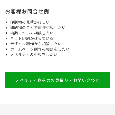
お客様お問合せ例
印刷物の見積がほしい
印刷物のことで直接相談したい
納期について相談したい
ネット印刷か迷っている
デザイン制作から相談したい
ホームページ制作の相談をしたい
ノベルティの相談をしたい
ノベルティ商品のお見積り・お問い合わせ