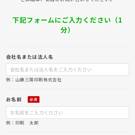
下記フォームにご入力ください（1
分）
会社名または法人名
例：山藤三陽印刷株式会社
お名前
例：印刷 太郎