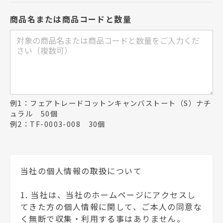
商品名または商品コードと数量
例1：フェアトレードコットンキャンバストート（S）ナチ
ュラル 50個
例2：TF-0003-008 30個
当社の個人情報の取扱について
1. 当社は、当社のホームページにアクセスし
てきた方の個人情報に関して、ご本人の同意な
く無断で収集・利用する事はありません。