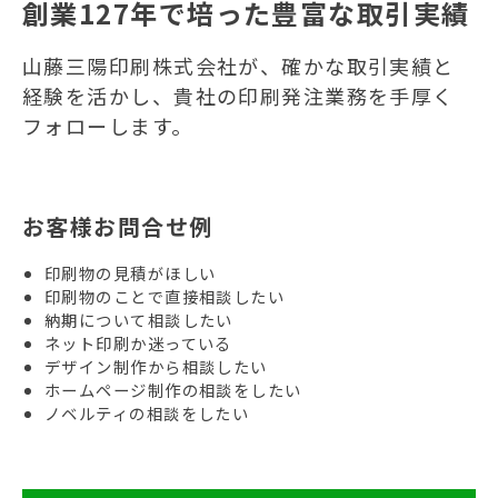
創業127年で培った豊富な取引実績
山藤三陽印刷株式会社が、確かな取引実績と
経験を活かし、貴社の印刷発注業務を手厚く
フォローします。
お客様お問合せ例
印刷物の見積がほしい
印刷物のことで直接相談したい
納期について相談したい
ネット印刷か迷っている
デザイン制作から相談したい
ホームページ制作の相談をしたい
ノベルティの相談をしたい