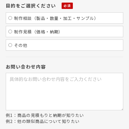
目的をご選択ください
制作相談（製品・数量・加工・サンプル）
制作見積（価格・納期）
その他
お問い合わせ内容
例1：商品の見積もりと納期が知りたい
例2：他の類似商品について知りたい