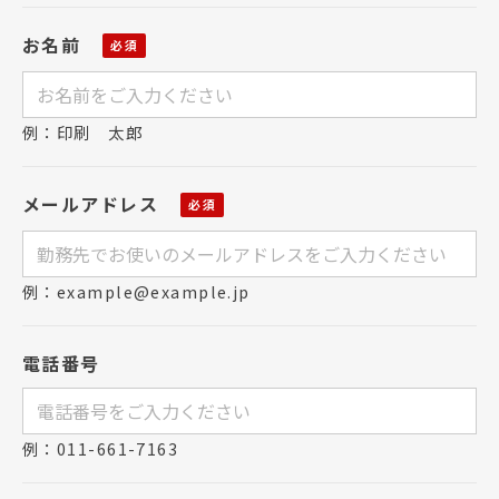
お名前
例：印刷 太郎
メールアドレス
例：example@example.jp
電話番号
例：011-661-7163