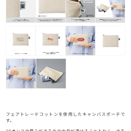
フェアトレードコットンを使用したキャンバスポーチで
す。
10オンスの厚みがあるので中身が透けることもなく、丈夫