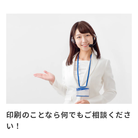
印刷のことなら何でもご相談くださ
い！