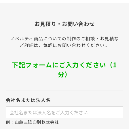
お見積り・お問い合わせ
ノベルティ商品についての制作のご相談・お見積な
ど詳細は、気軽にお問い合わせください。
下記フォームにご入力ください（1
分）
会社名または法人名
例：山藤三陽印刷株式会社