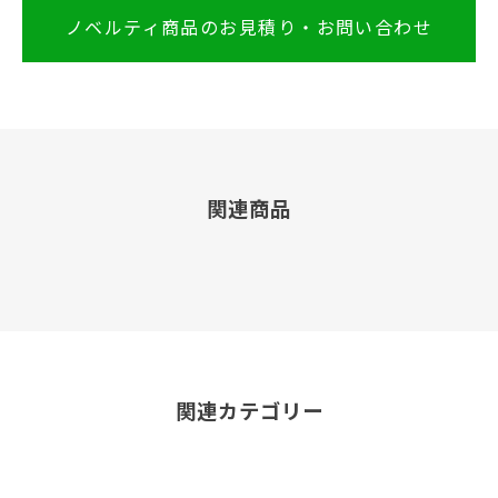
ノベルティ商品のお見積り・お問い合わせ
関連商品
関連カテゴリー