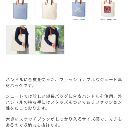
ハンドルに合皮を使った、ファッショナブルなジュート素
材バッグです。
ジュートでは珍しい縦長バッグに合皮ハンドルを使用、外
ハンドルの持ち手にはスタッズもついておりファッション
性をだしております。
大きいスケッチブックがしっかり入るサイズ感で、マチも
あるので収納力も抜群です。