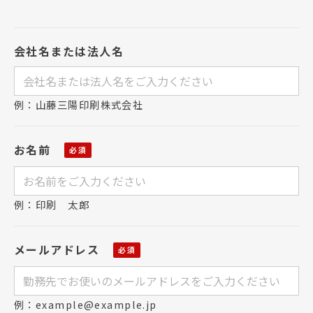
会社名または法人名
例：山藤三陽印刷株式会社
お名前
例：印刷 太郎
メールアドレス
例：example@example.jp