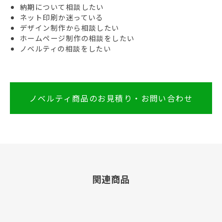
納期について相談したい
ネット印刷か迷っている
デザイン制作から相談したい
ホームページ制作の相談をしたい
ノベルティの相談をしたい
ノベルティ商品のお見積り・お問い合わせ
関連商品