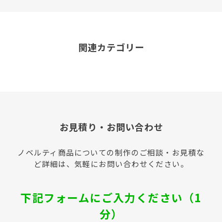
関連カテゴリー
お見積り・お問い合わせ
ノベルティ商品についての制作のご相談・お見積な
ど詳細は、気軽にお問い合わせください。
下記フォームにご入力ください（1
分）