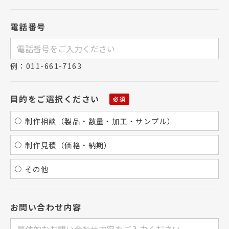
電話番号
例：011-661-7163
目的をご選択ください
制作相談（製品・数量・加工・サンプル）
制作見積（価格・納期）
その他
お問い合わせ内容