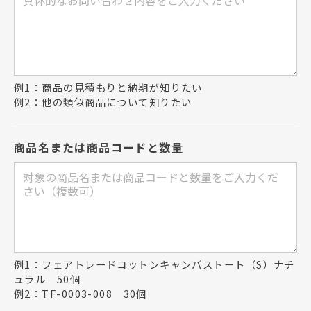
例1：商品の見積もりと納期が知りたい
例2：他の類似商品について知りたい
商品名または商品コードと数量
例1：フェアトレードコットンキャンバストート（S）ナチ
ュラル 50個
例2：TF-0003-008 30個