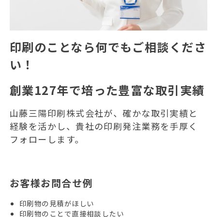
印刷のことなら何でもご相談くださ
い！
創業127年で培った豊富な取引実績
山藤三陽印刷株式会社が、確かな取引実績と
経験を活かし、貴社の印刷発注業務を手厚く
フォローします。
お客様お問合せ例
印刷物の見積がほしい
印刷物のことで直接相談したい