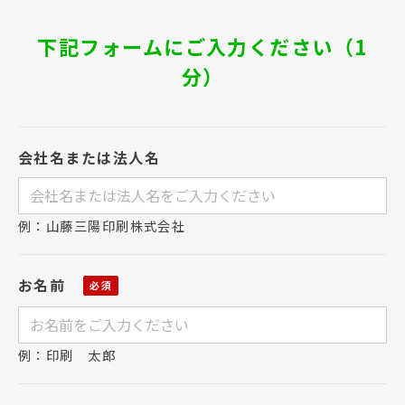
下記フォームにご入力ください（1
分）
会社名または法人名
例：山藤三陽印刷株式会社
お名前
例：印刷 太郎