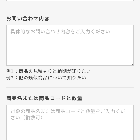
お問い合わせ内容
例1：商品の見積もりと納期が知りたい
例2：他の類似商品について知りたい
商品名または商品コードと数量