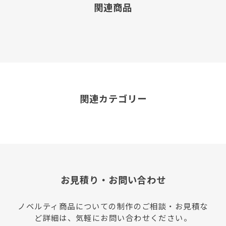
関連商品
関連カテゴリー
お見積り・お問い合わせ
ノベルティ商品についての制作のご相談・お見積な
ど詳細は、気軽にお問い合わせください。