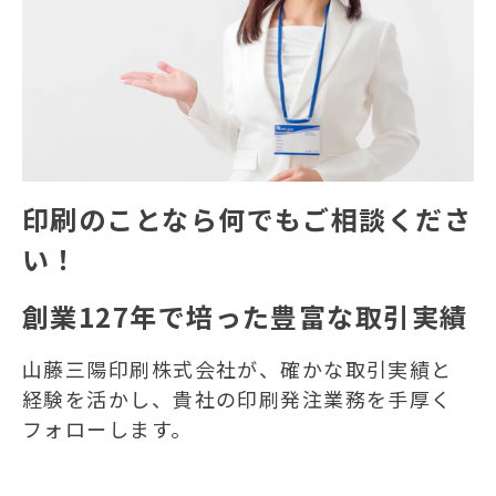
印刷のことなら何でもご相談くださ
い！
創業127年で培った豊富な取引実績
山藤三陽印刷株式会社が、確かな取引実績と
経験を活かし、貴社の印刷発注業務を手厚く
フォローします。