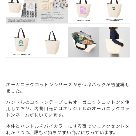
オーガニックコットンシリーズから保冷バックが初登場し
ました。
ハンドルのコットンテープにもオーガニックコットンを使
用しており、内側口元にはオリジナルのオーガニックコッ
トンネームが付いています。
本体とハンドルをバイカラーにする事で少しアクセントを
利かせつつ、誰もが持ちやすい商品になっています。