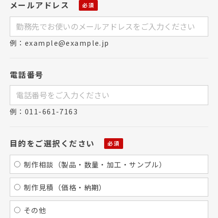
メールアドレス
例：example@example.jp
電話番号
例：011-661-7163
目的をご選択ください
制作相談（製品・数量・加工・サンプル）
制作見積（価格・納期）
その他