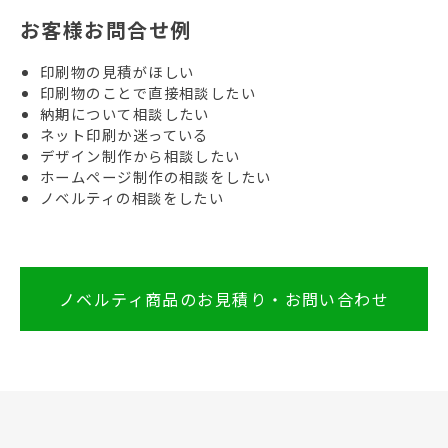
お客様お問合せ例
印刷物の見積がほしい
印刷物のことで直接相談したい
納期について相談したい
ネット印刷か迷っている
デザイン制作から相談したい
ホームページ制作の相談をしたい
ノベルティの相談をしたい
ノベルティ商品のお見積り・お問い合わせ