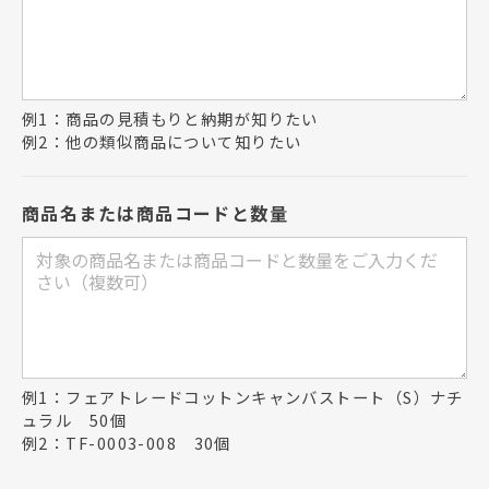
例1：商品の見積もりと納期が知りたい
例2：他の類似商品について知りたい
商品名または商品コードと数量
例1：フェアトレードコットンキャンバストート（S）ナチ
ュラル 50個
例2：TF-0003-008 30個