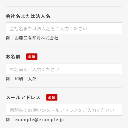
会社名または法人名
例：山藤三陽印刷株式会社
お名前
例：印刷 太郎
メールアドレス
例：example@example.jp