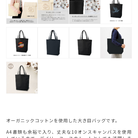
オーガニックコットンを使用した大き目バッグです。
A4書類も余裕で入り、丈夫な10オンスキャンバスを使用