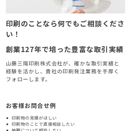
印刷のことなら何でもご相談くださ
い！
創業127年で培った豊富な取引実績
山藤三陽印刷株式会社が、確かな取引実績と
経験を活かし、貴社の印刷発注業務を手厚く
フォローします。
お客様お問合せ例
印刷物の見積がほしい
印刷物のことで直接相談したい
納期について相談したい