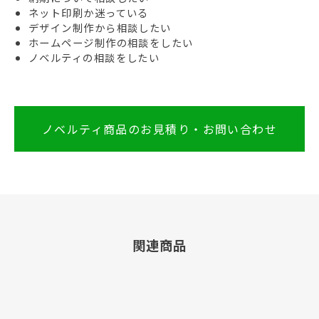
ネット印刷か迷っている
デザイン制作から相談したい
ホームページ制作の相談をしたい
ノベルティの相談をしたい
ノベルティ商品のお見積り・お問い合わせ
関連商品