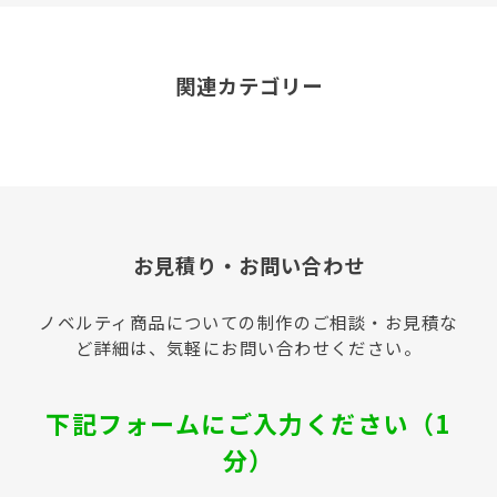
関連カテゴリー
お見積り・お問い合わせ
ノベルティ商品についての制作のご相談・お見積な
ど詳細は、気軽にお問い合わせください。
下記フォームにご入力ください（1
分）