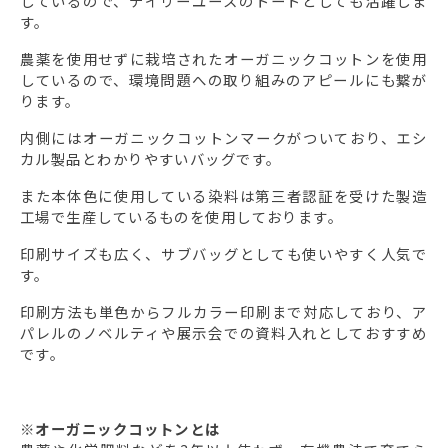
しているので、デイリーユースのトートとしても活躍しま
す。
農薬を使用せずに栽培されたオーガニックコットンを使用
しているので、環境問題への取り組みのアピールにも繋が
ります。
内側にはオーガニックコットンマークがついており、エシ
カル製品とわかりやすいバッグです。
また本体色に使用している染料は第三者認証を受けた製造
工場で生産しているものを使用しております。
印刷サイズも広く、サブバッグとしても使いやすく人気で
す。
印刷方法も単色からフルカラー印刷まで対応しており、ア
パレルのノベルティや展示会での資料入れとしておすすめ
です。
※オーガニックコットンとは