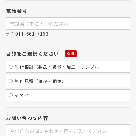
電話番号
例：011-661-7163
目的をご選択ください
制作相談（製品・数量・加工・サンプル）
制作見積（価格・納期）
その他
お問い合わせ内容