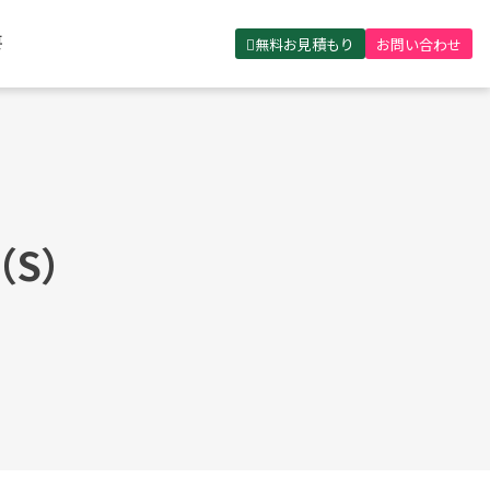
無料お見積もり
お問い合わせ
要
S）