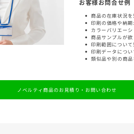
お客様お問合せ例
商品の在庫状況を
印刷の価格や納期
カラーバリエーシ
商品サンプルが欲
印刷範囲について
印刷データについ
類似品や別の商品
ノベルティ商品のお見積り・お問い合わせ