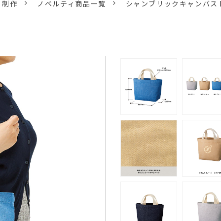
ィ制作
ノベルティ商品一覧
シャンブリックキャンバスト