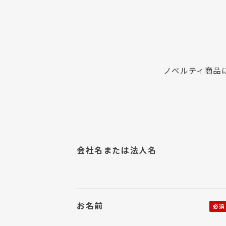
ノベルティ商品
会社名または法人名
お名前