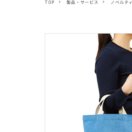
TOP
製品・サービス
ノベルテ