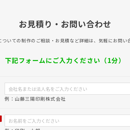
お見積り・お問い合わせ
についての制作のご相談・お見積など詳細は、気軽にお問い
下記フォームにご入力ください（1分）
例：山藤三陽印刷株式会社