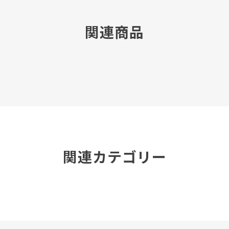
関連商品
関連カテゴリー