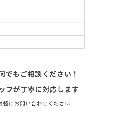
何でもご相談ください！
ッフが丁寧に対応します
気軽にお問い合わせください