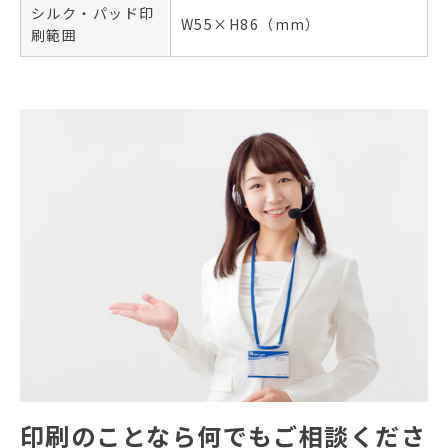
シルク・パッド印
W55×H86（mm）
刷範囲
印刷のことなら何でもご相談くださ