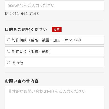
例：011-661-7163
目的をご選択ください
制作相談（製品・数量・加工・サンプル）
制作見積（価格・納期）
その他
お問い合わせ内容