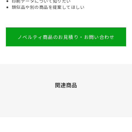
印刷データについて知りたい
類似品や別の商品を提案してほしい
ノベルティ商品のお見積り・お問い合わせ
関連商品