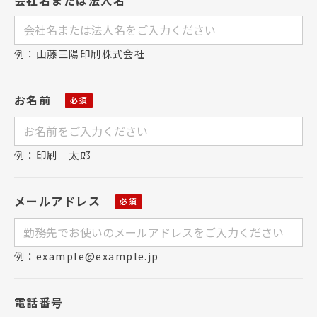
例：山藤三陽印刷株式会社
お名前
例：印刷 太郎
メールアドレス
例：example@example.jp
電話番号