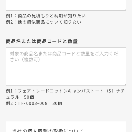
例1：商品の見積もりと納期が知りたい
例2：他の類似商品について知りたい
商品名または商品コードと数量
例1：フェアトレードコットンキャンバストート（S）ナチ
ュラル 50個
例2：TF-0003-008 30個
当社の個人情報の取扱について