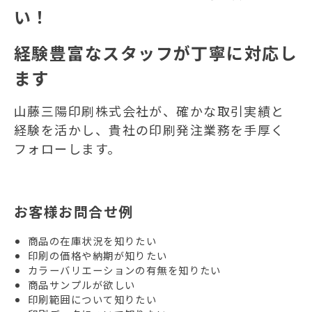
い！
経験豊富なスタッフが丁寧に対応し
ます
山藤三陽印刷株式会社が、確かな取引実績と
経験を活かし、貴社の印刷発注業務を手厚く
フォローします。
お客様お問合せ例
商品の在庫状況を知りたい
印刷の価格や納期が知りたい
カラーバリエーションの有無を知りたい
商品サンプルが欲しい
印刷範囲について知りたい