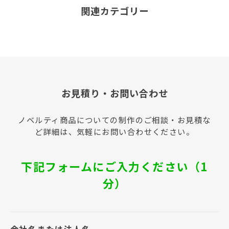
関連カテゴリー
お見積り・お問い合わせ
ノベルティ商品についての制作のご相談・お見積な
ど詳細は、気軽にお問い合わせください。
下記フォームにご入力ください（1
分）
会社名または法人名