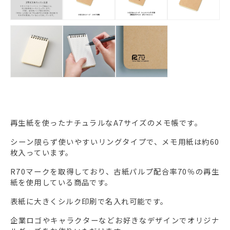
再生紙を使ったナチュラルなA7サイズのメモ帳です。
シーン限らず使いやすいリングタイプで、メモ用紙は約60
枚入っています。
R70マークを取得しており、古紙パルプ配合率70％の再生
紙を使用している商品です。
表紙に大きくシルク印刷で名入れ可能です。
企業ロゴやキャラクターなどお好きなデザインでオリジナ