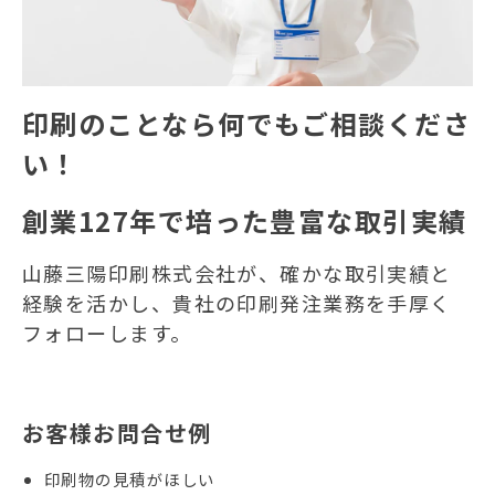
印刷のことなら何でもご相談くださ
い！
創業127年で培った豊富な取引実績
山藤三陽印刷株式会社が、確かな取引実績と
経験を活かし、貴社の印刷発注業務を手厚く
フォローします。
お客様お問合せ例
印刷物の見積がほしい