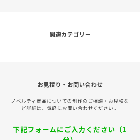
関連カテゴリー
お見積り・お問い合わせ
ノベルティ商品についての制作のご相談・お見積な
ど詳細は、気軽にお問い合わせください。
下記フォームにご入力ください（1
分）