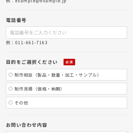
例：example@example.jp
電話番号
例：011-661-7163
目的をご選択ください
制作相談（製品・数量・加工・サンプル）
制作見積（価格・納期）
その他
お問い合わせ内容