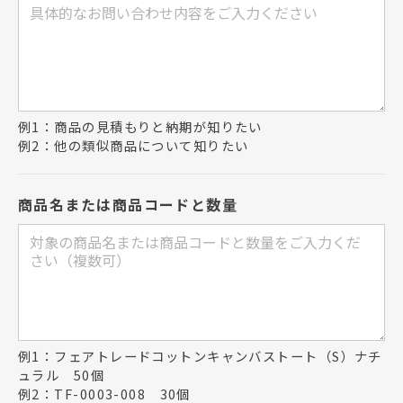
例1：商品の見積もりと納期が知りたい
例2：他の類似商品について知りたい
商品名または商品コードと数量
例1：フェアトレードコットンキャンバストート（S）ナチ
ュラル 50個
例2：TF-0003-008 30個