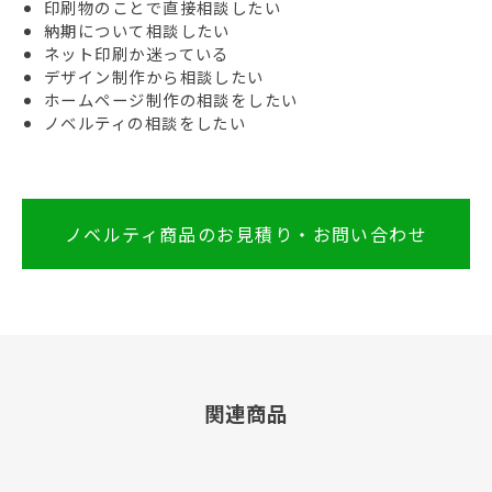
印刷物のことで直接相談したい
納期について相談したい
ネット印刷か迷っている
デザイン制作から相談したい
ホームページ制作の相談をしたい
ノベルティの相談をしたい
ノベルティ商品のお見積り・お問い合わせ
関連商品