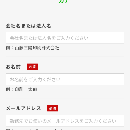
会社名または法人名
例：山藤三陽印刷株式会社
お名前
例：印刷 太郎
メールアドレス