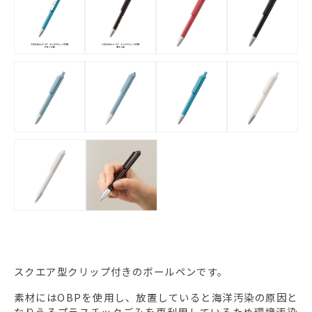
スクエア型クリップ付きのボールペンです。
素材にはOBPを使用し、放置していると海洋汚染の原因と
なりうるプラスチックごみを再利用しているため環境汚染