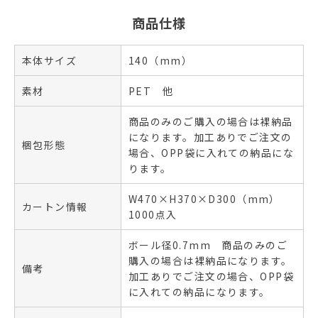
商品仕様
本体サイズ
140（mm）
素材
PET 他
商品のみのご購入の場合は裸納品
になります。加工ありでご注文の
梱包形態
場合、OPP袋に入れての納品にな
ります。
W470×H370×D300（mm）
カートン情報
1000点入
ボール径0.7mm 商品のみのご
購入の場合は裸納品になります。
備考
加工ありでご注文の場合、OPP袋
に入れての納品になります。