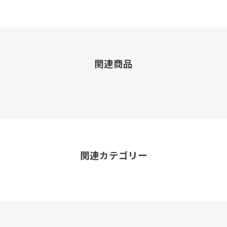
関連商品
関連カテゴリー