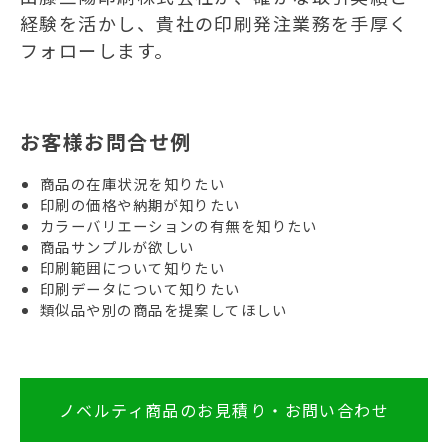
経験を活かし、貴社の印刷発注業務を手厚く
フォローします。
お客様お問合せ例
商品の在庫状況を知りたい
印刷の価格や納期が知りたい
カラーバリエーションの有無を知りたい
商品サンプルが欲しい
印刷範囲について知りたい
印刷データについて知りたい
類似品や別の商品を提案してほしい
ノベルティ商品のお見積り・お問い合わせ