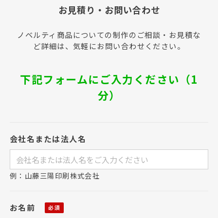
お見積り・お問い合わせ
ノベルティ商品についての制作のご相談・お見積な
ど詳細は、気軽にお問い合わせください。
下記フォームにご入力ください（1
分）
会社名または法人名
例：山藤三陽印刷株式会社
お名前