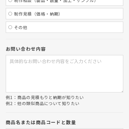
制作相談（製品・数量・加工・サンプル）
制作見積（価格・納期）
その他
お問い合わせ内容
例1：商品の見積もりと納期が知りたい
例2：他の類似商品について知りたい
商品名または商品コードと数量