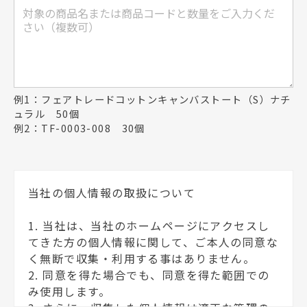
例1：フェアトレードコットンキャンバストート（S）ナチ
ュラル 50個
例2：TF-0003-008 30個
当社の個人情報の取扱について
1. 当社は、当社のホームページにアクセスし
てきた方の個人情報に関して、ご本人の同意な
く無断で収集・利用する事はありません。
2. 同意を得た場合でも、同意を得た範囲での
み使用します。