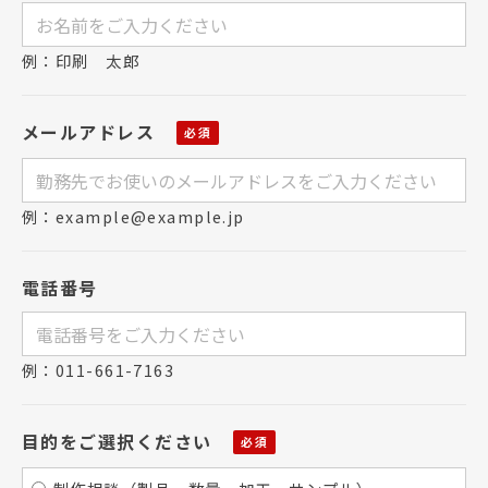
例：印刷 太郎
メールアドレス
例：example@example.jp
電話番号
例：011-661-7163
目的をご選択ください