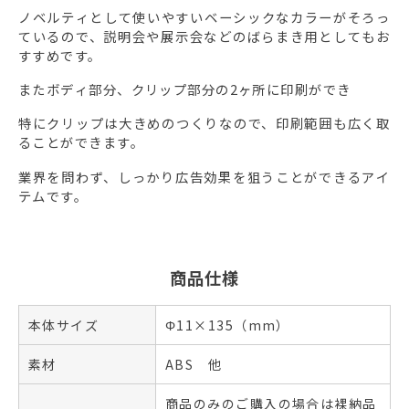
ノベルティとして使いやすいベーシックなカラーがそろっ
ているので、説明会や展示会などのばらまき用としてもお
すすめです。
またボディ部分、クリップ部分の2ヶ所に印刷ができ
特にクリップは大きめのつくりなので、印刷範囲も広く取
ることができます。
業界を問わず、しっかり広告効果を狙うことができるアイ
テムです。
商品仕様
本体サイズ
Φ11×135（mm）
素材
ABS 他
商品のみのご購入の場合は裸納品