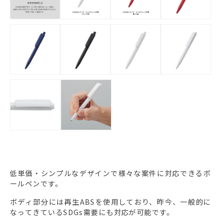
低単価・シンプルなデザインで様々な案件に対応できるボ
ールペンです。
ボディ部分には再生ABSを使用しており、昨今、一般的に
なってきているSDGs需要にも対応が可能です。