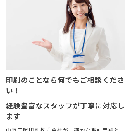
印刷のことなら何でもご相談くださ
い！
経験豊富なスタッフが丁寧に対応し
ます
山藤三陽印刷株式会社が、確かな取引実績と