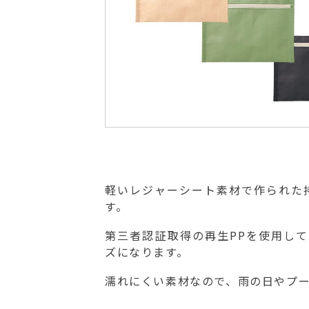
軽いレジャーシート素材で作られた
す。
第三者認証取得の再生PPを使用して
ズになります。
濡れにくい素材なので、雨の日やプ