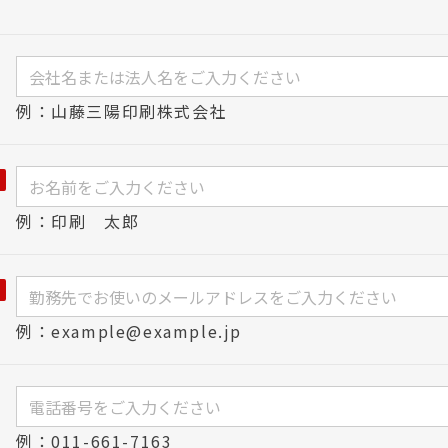
例：山藤三陽印刷株式会社
例：印刷 太郎
例：example@example.jp
例：011-661-7163