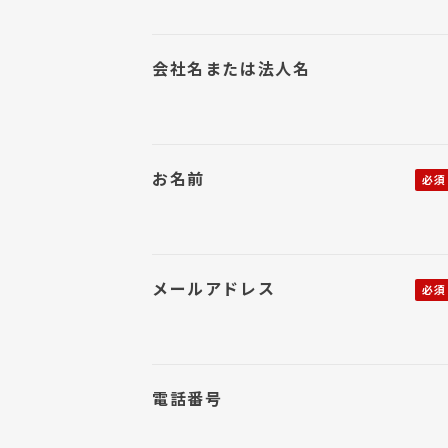
会社名または法人名
お名前
メールアドレス
電話番号