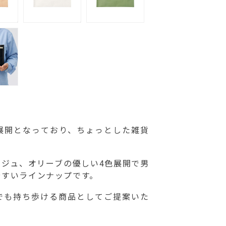
型展開となっており、ちょっとした雑貨
ージュ、オリーブの優しい4色展開で男
やすいラインナップです。
でも持ち歩ける商品としてご提案いた