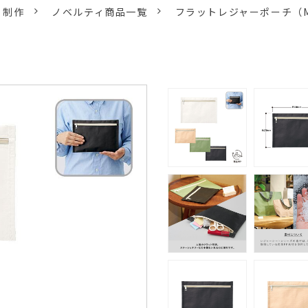
ィ制作
ノベルティ商品一覧
フラットレジャーポーチ（M）