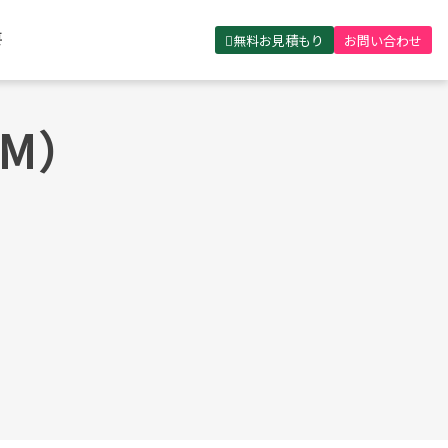
無料お見積もり
お問い合わせ
要
M）