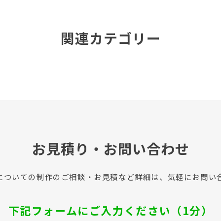
関連カテゴリー
お見積り・お問い合わせ
についての制作のご相談・お見積など詳細は、気軽にお問い
下記フォームにご入力ください（1分）