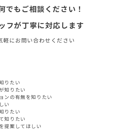
何でもご相談ください！
ッフが丁寧に対応します
気軽にお問い合わせください
知りたい
が知りたい
ョンの有無を知りたい
しい
知りたい
て知りたい
を提案してほしい