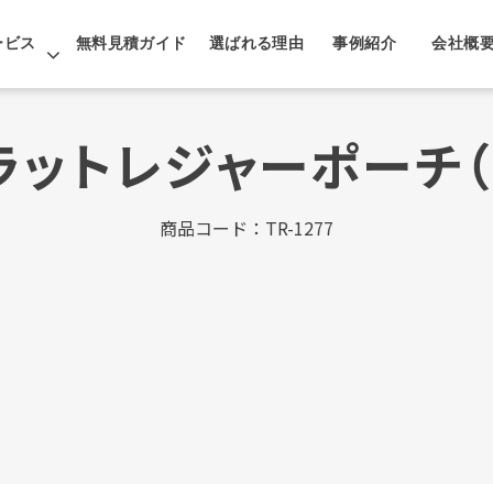
ービス
無料見積ガイド
選ばれる理由
事例紹介
会社概
ラットレジャーポーチ（
商品コード：TR-1277