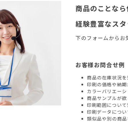
商品のことなら
経験豊富なスタ
下のフォームからお
お客様お問合せ例
商品の在庫状況を
印刷の価格や納期
カラーバリエーシ
商品サンプルが欲
印刷範囲について
印刷データについ
類似品や別の商品