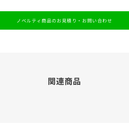
ノベルティ商品のお見積り・お問い合わせ
関連商品