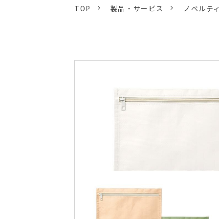
TOP
製品・サービス
ノベルテ