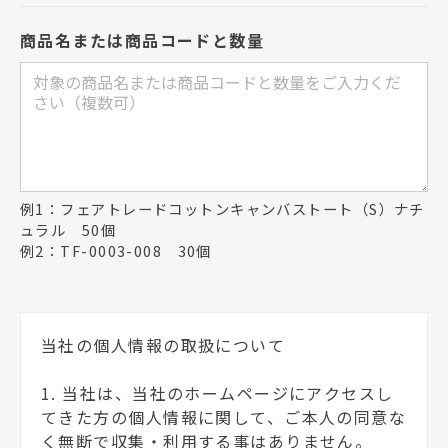
商品名または商品コードと数量
例1：フェアトレードコットンキャンバストート（S）ナチ
ュラル 50個
例2：TF-0003-008 30個
当社の個人情報の取扱について
1. 当社は、当社のホームページにアクセスし
てきた方の個人情報に関して、ご本人の同意な
く無断で収集・利用する事はありません。