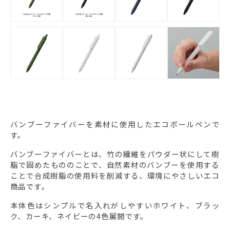
バンブーファイバーを素材に使用したエコボールペンで
す。
バンブーファイバーとは、竹の繊維をパウダー状にして樹
脂で固めたもののことで、自然素材のバンブーを使用する
ことで合成樹脂の使用料を削減する、環境にやさしいエコ
商品です。
本体色はシンプルで名入れがしやすいホワイト、ブラッ
ク、カーキ、ネイビーの4色展開です。