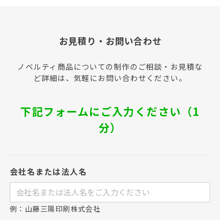
お見積り・お問い合わせ
ノベルティ商品についての制作のご相談・お見積な
ど詳細は、気軽にお問い合わせください。
下記フォームにご入力ください（1
分）
会社名または法人名
例：山藤三陽印刷株式会社