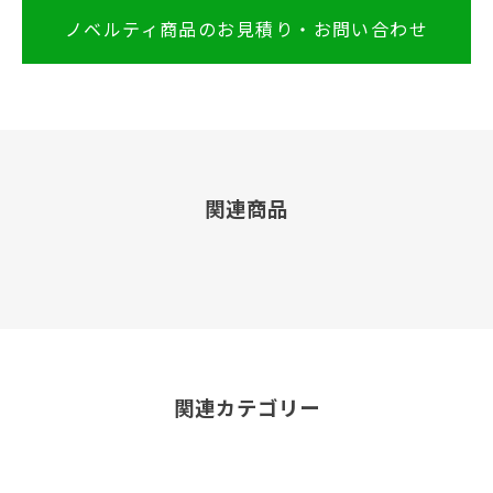
ノベルティ商品のお見積り・お問い合わせ
関連商品
関連カテゴリー