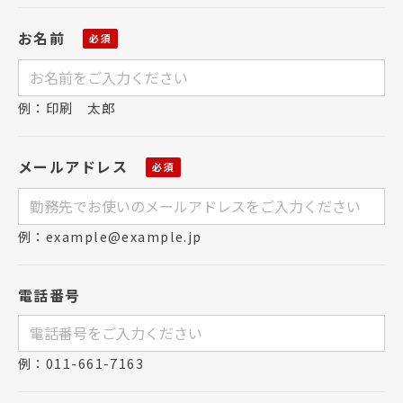
お名前
例：印刷 太郎
メールアドレス
例：example@example.jp
電話番号
例：011-661-7163