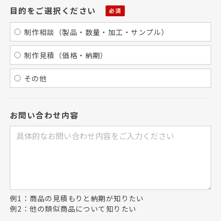
目的をご選択ください
制作相談（製品・数量・加工・サンプル）
制作見積（価格・納期）
その他
お問い合わせ内容
例1：商品の見積もりと納期が知りたい
例2：他の類似商品について知りたい