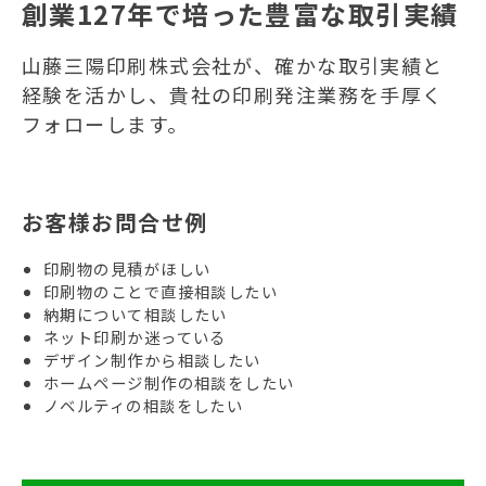
創業127年で培った豊富な取引実績
山藤三陽印刷株式会社が、確かな取引実績と
経験を活かし、貴社の印刷発注業務を手厚く
フォローします。
お客様お問合せ例
印刷物の見積がほしい
印刷物のことで直接相談したい
納期について相談したい
ネット印刷か迷っている
デザイン制作から相談したい
ホームページ制作の相談をしたい
ノベルティの相談をしたい