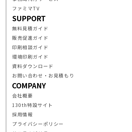
ファミマTV
SUPPORT
無料見積ガイド
販売促進ガイド
印刷相談ガイド
環境印刷ガイド
資料ダウンロード
お問い合わせ・お見積もり
COMPANY
会社概要
130th特設サイト
採用情報
プライバシーポリシー