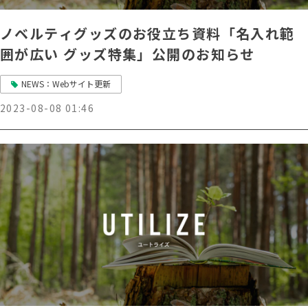
ノベルティグッズのお役立ち資料「名入れ範
囲が広い グッズ特集」公開のお知らせ
NEWS：Webサイト更新
2023-08-08 01:46