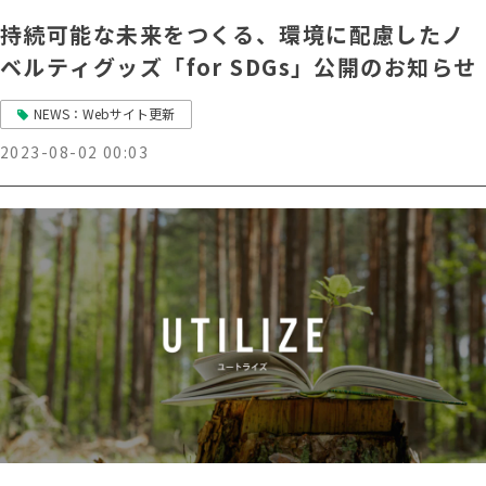
持続可能な未来をつくる、環境に配慮したノ
ベルティグッズ「for SDGs」公開のお知らせ
NEWS：Webサイト更新
2023-08-02 00:03