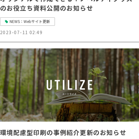
のお役立ち資料公開のお知らせ
NEWS：Webサイト更新
2023-07-11 02:49
環境配慮型印刷の事例紹介更新のお知らせ