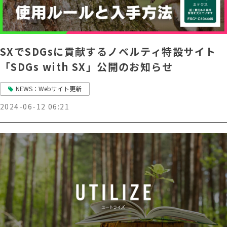
SXでSDGsに貢献するノベルティ特設サイト
「SDGs with SX」公開のお知らせ
NEWS：Webサイト更新
2024-06-12 06:21