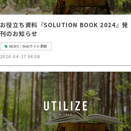
お役立ち資料『SOLUTION BOOK 2024』発
刊のお知らせ
NEWS：Webサイト更新
2024-04-17 04:08