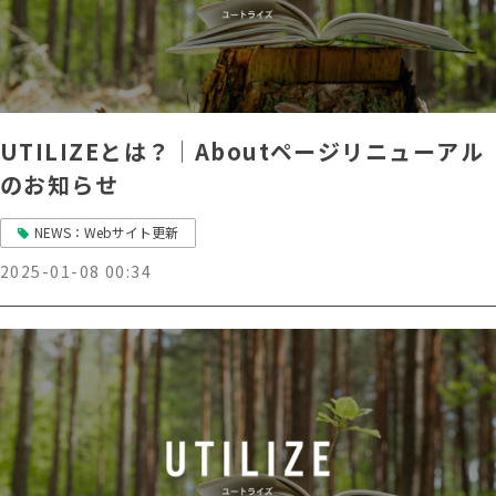
UTILIZEとは？│Aboutページリニューアル
のお知らせ
NEWS：Webサイト更新
2025-01-08 00:34