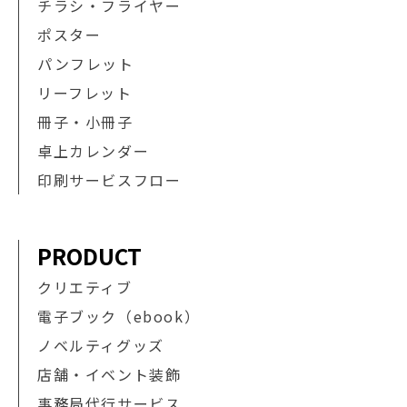
チラシ・フライヤー
ポスター
パンフレット
リーフレット
冊子・小冊子
卓上カレンダー
印刷サービスフロー
PRODUCT
クリエティブ
電子ブック（ebook）
ノベルティグッズ
店舗・イベント装飾
事務局代行サービス