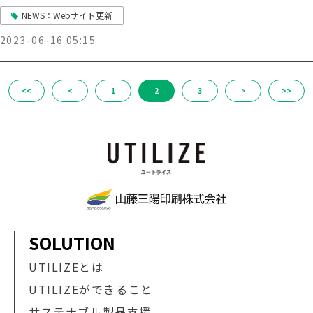
NEWS：Webサイト更新
2023-06-16 05:15
<<
<
1
2
3
>
>>
SOLUTION
UTILIZEとは
UTILIZEができること
サステナブル製品支援