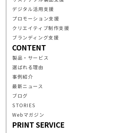
デジタル活用支援
プロモーション支援
クリエイティブ制作支援
ブランディング支援
CONTENT
製品・サービス
選ばれる理由
事例紹介
最新ニュース
ブログ
STORIES
Webマガジン
PRINT SERVICE