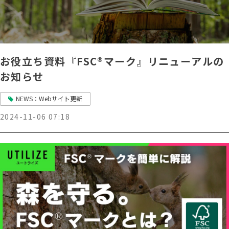
お役立ち資料『FSC®マーク』リニューアルの
お知らせ
NEWS：Webサイト更新
2024-11-06 07:18