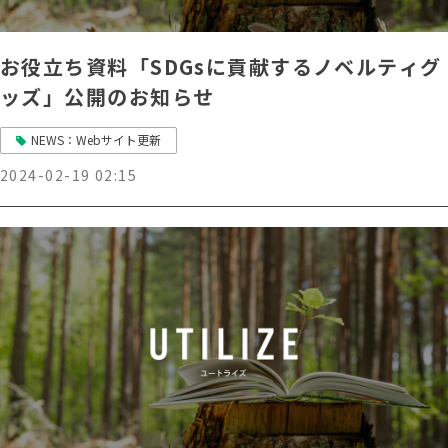
お役立ち資料「SDGsに貢献するノベルティグ
ッズ」公開のお知らせ
NEWS：Webサイト更新
2024-02-19 02:15