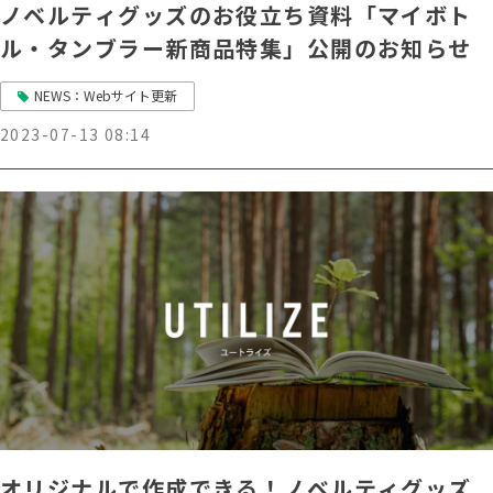
ノベルティグッズのお役立ち資料「マイボト
ル・タンブラー新商品特集」公開のお知らせ
NEWS：Webサイト更新
2023-07-13 08:14
オリジナルで作成できる！ノベルティグッズ