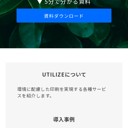
▼ 5分で分かる資料
資料ダウンロード
UTILIZEについて
環境に配慮した印刷を実現する各種サービ
スを紹介します。
導入事例