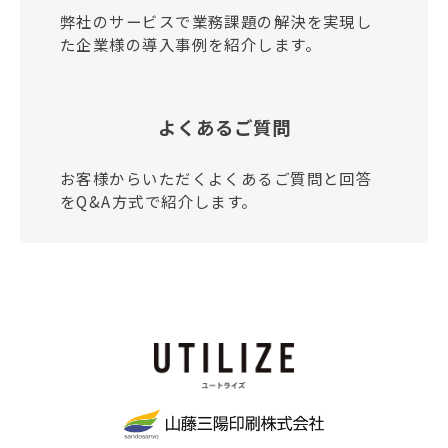
弊社のサービスで業務課題の解決を実現し
た企業様の導入事例を紹介します。
よくあるご質問
お客様からいただくよくあるご質問と回答
をQ&A方式で紹介します。