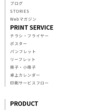
ブログ
STORIES
Webマガジン
PRINT SERVICE
チラシ・フライヤー
ポスター
パンフレット
リーフレット
冊子・小冊子
卓上カレンダー
印刷サービスフロー
PRODUCT