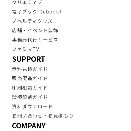
クリエティブ
電子ブック（ebook）
ノベルティグッズ
店舗・イベント装飾
事務局代行サービス
ファミマTV
SUPPORT
無料見積ガイド
販売促進ガイド
印刷相談ガイド
環境印刷ガイド
資料ダウンロード
お問い合わせ・お見積もり
COMPANY