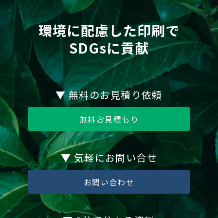
環境に配慮した印刷で
SDGsに貢献
▼ 無料のお見積り依頼
無料お見積もり
▼ 気軽にお問い合せ
お問い合わせ