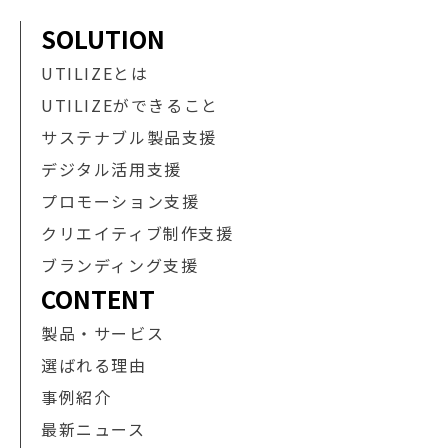
SOLUTION
UTILIZEとは
UTILIZEができること
サステナブル製品支援
デジタル活用支援
プロモーション支援
クリエイティブ制作支援
ブランディング支援
CONTENT
製品・サービス
選ばれる理由
事例紹介
最新ニュース