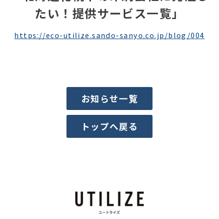
たい！提供サービス一覧」
https://eco-utilize.sando-sanyo.co.jp/blog/004
お知らせ一覧
トップへ戻る