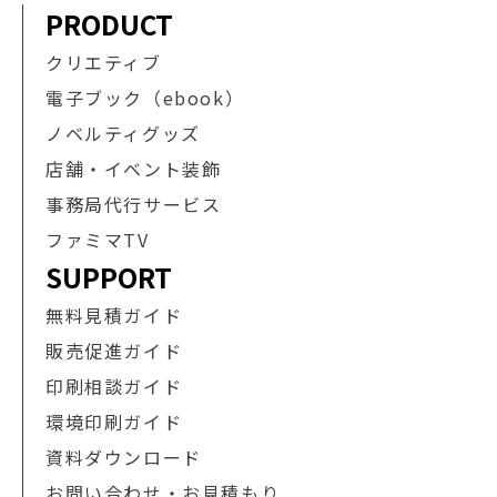
PRODUCT
クリエティブ
電子ブック（ebook）
ノベルティグッズ
店舗・イベント装飾
事務局代行サービス
ファミマTV
SUPPORT
無料見積ガイド
販売促進ガイド
印刷相談ガイド
環境印刷ガイド
資料ダウンロード
お問い合わせ・お見積もり