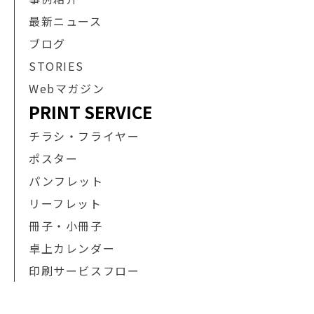
最新ニュース
ブログ
STORIES
Webマガジン
PRINT SERVICE
チラシ・フライヤー
ポスター
パンフレット
リーフレット
冊子・小冊子
卓上カレンダー
印刷サービスフロー