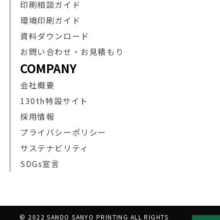
印刷相談ガイド
環境印刷ガイド
資料ダウンロード
お問い合わせ・お見積もり
COMPANY
会社概要
130th特設サイト
採用情報
プライバシーポリシー
サステナビリティ
SDGs宣言
© 2022 SANDO SANYO PRINTING ALL RIGHTS 