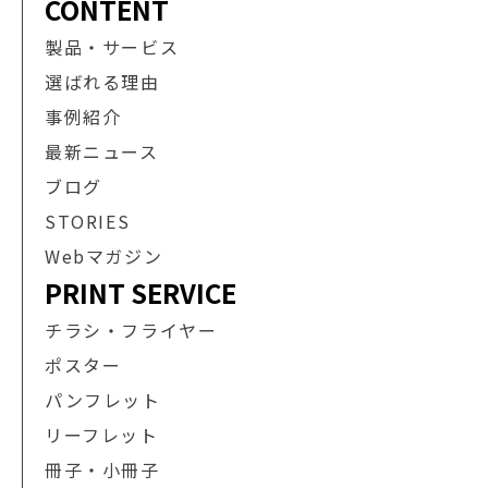
CONTENT
製品・サービス
選ばれる理由
事例紹介
最新ニュース
ブログ
STORIES
Webマガジン
PRINT SERVICE
チラシ・フライヤー
ポスター
パンフレット
リーフレット
冊子・小冊子