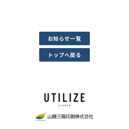
お知らせ一覧
トップへ戻る