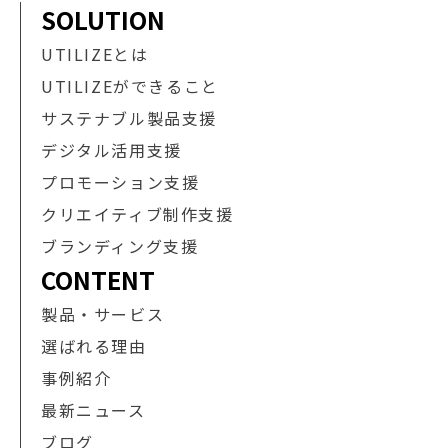
SOLUTION
UTILIZEとは
UTILIZEができること
サステナブル製品支援
デジタル活用支援
プロモーション支援
クリエイティブ制作支援
ブランディング支援
CONTENT
製品・サービス
選ばれる理由
事例紹介
最新ニュース
ブログ