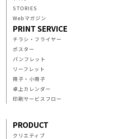
STORIES
Webマガジン
PRINT SERVICE
チラシ・フライヤー
ポスター
パンフレット
リーフレット
冊子・小冊子
卓上カレンダー
印刷サービスフロー
PRODUCT
クリエティブ