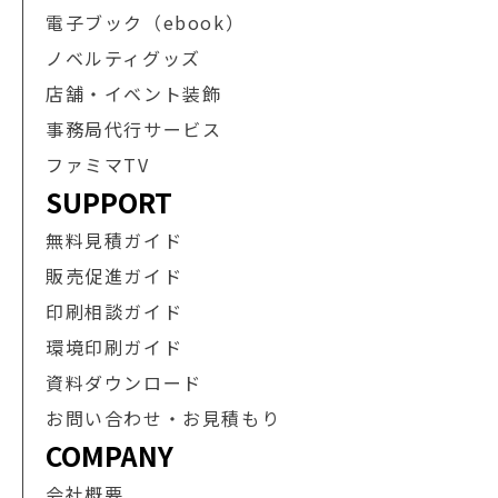
電子ブック（ebook）
ノベルティグッズ
店舗・イベント装飾
事務局代行サービス
ファミマTV
SUPPORT
無料見積ガイド
販売促進ガイド
印刷相談ガイド
環境印刷ガイド
資料ダウンロード
お問い合わせ・お見積もり
COMPANY
会社概要