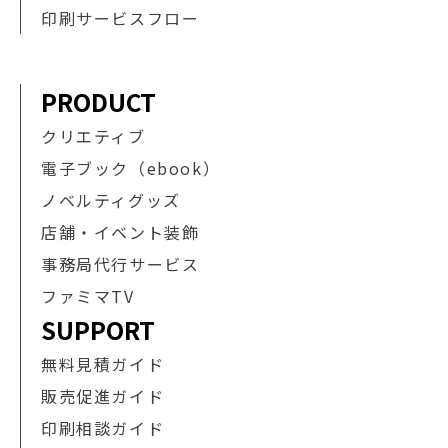
印刷サービスフロー
PRODUCT
クリエティブ
電子ブック（ebook）
ノベルティグッズ
店舗・イベント装飾
事務局代行サービス
ファミマTV
SUPPORT
無料見積ガイド
販売促進ガイド
印刷相談ガイド