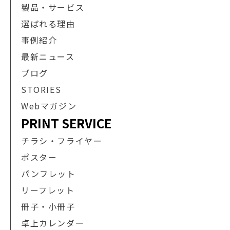
製品・サービス
選ばれる理由
事例紹介
最新ニュース
ブログ
STORIES
Webマガジン
PRINT SERVICE
チラシ・フライヤー
ポスター
パンフレット
リーフレット
冊子・小冊子
卓上カレンダー