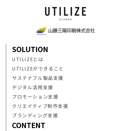
SOLUTION
UTILIZEとは
UTILIZEができること
サステナブル製品支援
デジタル活用支援
プロモーション支援
クリエイティブ制作支援
ブランディング支援
CONTENT