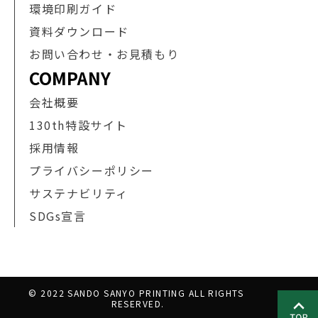
環境印刷ガイド
資料ダウンロード
お問い合わせ・お見積もり
COMPANY
会社概要
130th特設サイト
採用情報
プライバシーポリシー
サステナビリティ
SDGs宣言
© 2022 SANDO SANYO PRINTING ALL RIGHTS 
RESERVED.