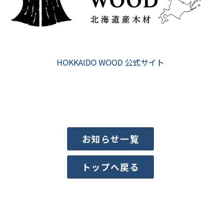
HOKKAIDO WOOD 公式サイト
お知らせ一覧
トップへ戻る