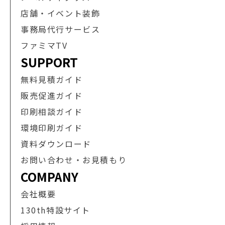
店舗・イベント装飾
事務局代行サービス
ファミマTV
SUPPORT
無料見積ガイド
販売促進ガイド
印刷相談ガイド
環境印刷ガイド
資料ダウンロード
お問い合わせ・お見積もり
COMPANY
会社概要
130th特設サイト