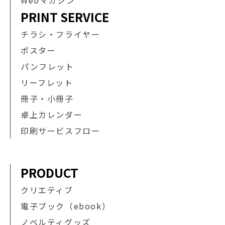
PRINT SERVICE
チラシ・フライヤー
ポスター
パンフレット
リーフレット
冊子・小冊子
卓上カレンダー
印刷サービスフロー
PRODUCT
クリエティブ
電子ブック（ebook）
ノベルティグッズ