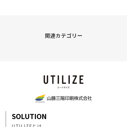
関連カテゴリー
SOLUTION
UTILIZEとは