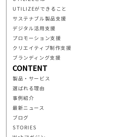
UTILIZEができること
サステナブル製品支援
デジタル活用支援
プロモーション支援
クリエイティブ制作支援
ブランディング支援
CONTENT
製品・サービス
選ばれる理由
事例紹介
最新ニュース
ブログ
STORIES
Webマガジン