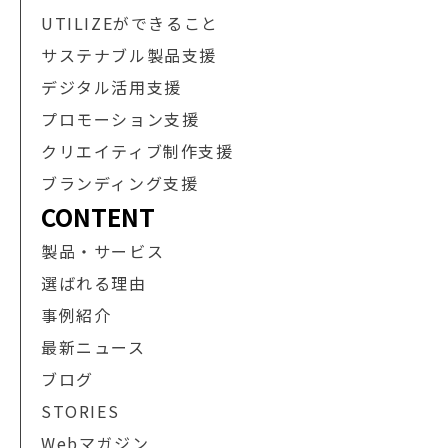
UTILIZEができること
サステナブル製品支援
デジタル活用支援
プロモーション支援
クリエイティブ制作支援
ブランディング支援
CONTENT
製品・サービス
選ばれる理由
事例紹介
最新ニュース
ブログ
STORIES
Webマガジン