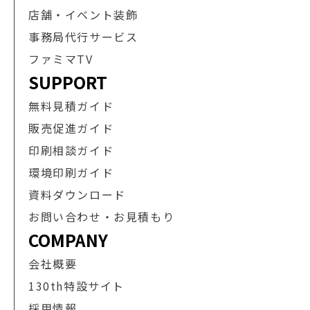
店舗・イベント装飾
事務局代行サービス
ファミマTV
SUPPORT
無料見積ガイド
販売促進ガイド
印刷相談ガイド
環境印刷ガイド
資料ダウンロード
お問い合わせ・お見積もり
COMPANY
会社概要
130th特設サイト
採用情報