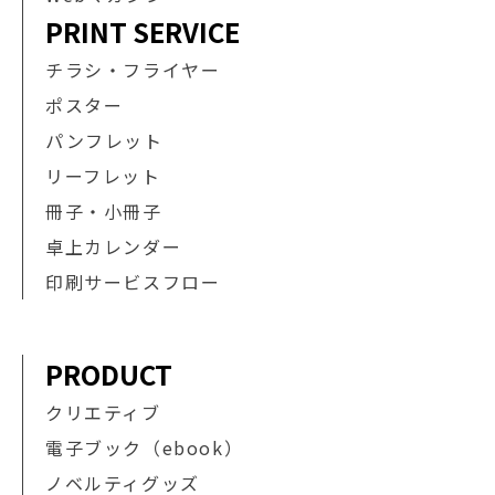
PRINT SERVICE
チラシ・フライヤー
ポスター
パンフレット
リーフレット
冊子・小冊子
卓上カレンダー
印刷サービスフロー
PRODUCT
クリエティブ
電子ブック（ebook）
ノベルティグッズ