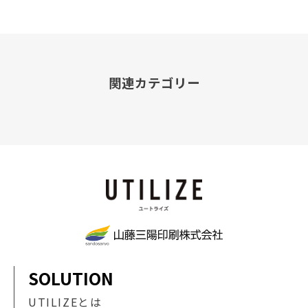
関連カテゴリー
SOLUTION
UTILIZEとは