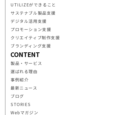
UTILIZEができること
サステナブル製品支援
デジタル活用支援
プロモーション支援
クリエイティブ制作支援
ブランディング支援
CONTENT
製品・サービス
選ばれる理由
事例紹介
最新ニュース
ブログ
STORIES
Webマガジン