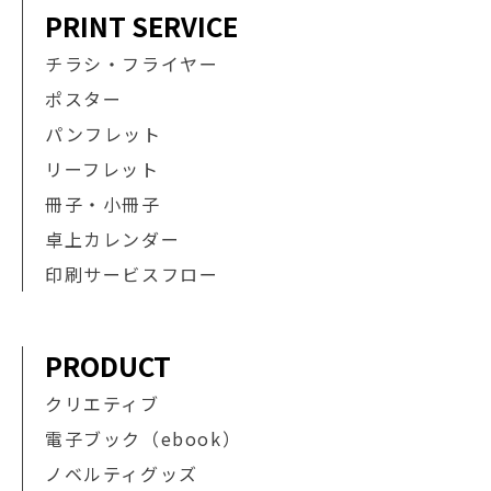
PRINT SERVICE
チラシ・フライヤー
ポスター
パンフレット
リーフレット
冊子・小冊子
卓上カレンダー
印刷サービスフロー
PRODUCT
クリエティブ
電子ブック（ebook）
ノベルティグッズ