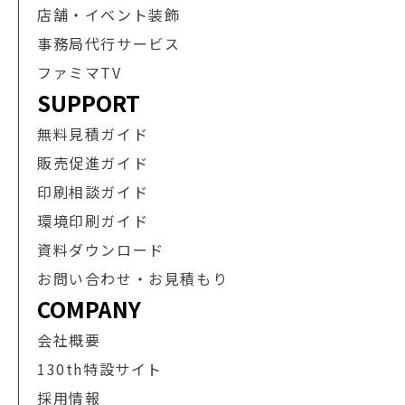
店舗・イベント装飾
事務局代行サービス
ファミマTV
SUPPORT
無料見積ガイド
販売促進ガイド
印刷相談ガイド
環境印刷ガイド
資料ダウンロード
お問い合わせ・お見積もり
COMPANY
会社概要
130th特設サイト
採用情報