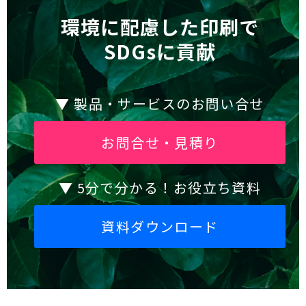
環境に配慮した印刷で
SDGsに貢献
▼ 製品・サービスのお問い合せ
お問合せ・見積り
▼ 5分で分かる！お役立ち資料
資料ダウンロード