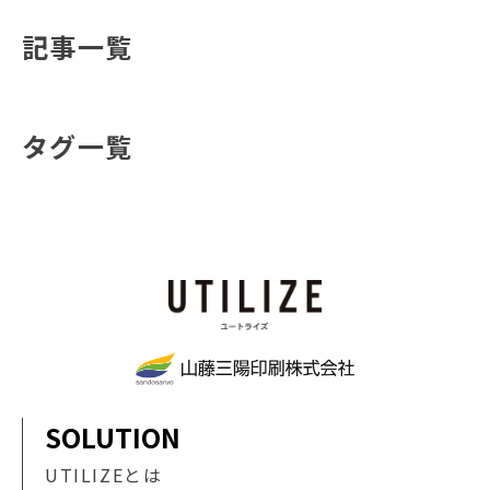
記事一覧
タグ一覧
SOLUTION
UTILIZEとは