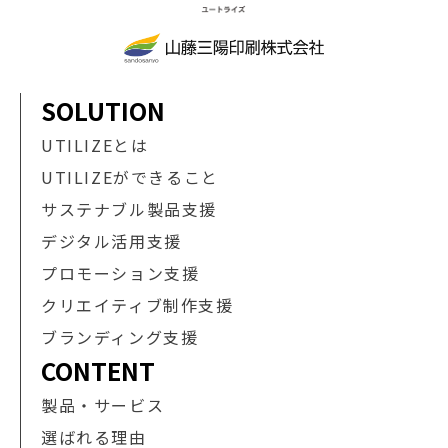
SOLUTION
UTILIZEとは
UTILIZEができること
サステナブル製品支援
デジタル活用支援
プロモーション支援
クリエイティブ制作支援
ブランディング支援
CONTENT
製品・サービス
選ばれる理由