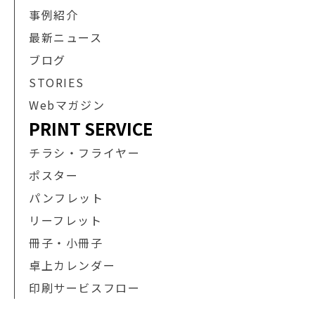
事例紹介
最新ニュース
ブログ
STORIES
Webマガジン
PRINT SERVICE
チラシ・フライヤー
ポスター
パンフレット
リーフレット
冊子・小冊子
卓上カレンダー
印刷サービスフロー