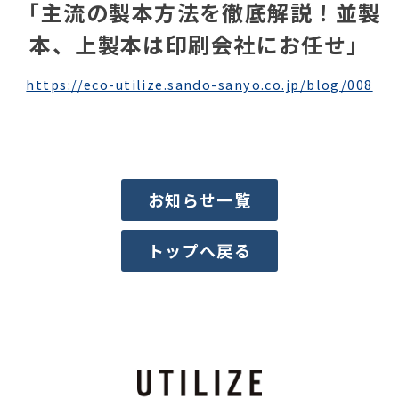
「主流の製本方法を徹底解説！並製
本、上製本は印刷会社にお任せ」
https://eco-utilize.sando-sanyo.co.jp/blog/008
お知らせ一覧
トップへ戻る