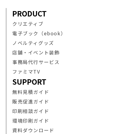
PRODUCT
クリエティブ
電子ブック（ebook）
ノベルティグッズ
店舗・イベント装飾
事務局代行サービス
ファミマTV
SUPPORT
無料見積ガイド
販売促進ガイド
印刷相談ガイド
環境印刷ガイド
資料ダウンロード