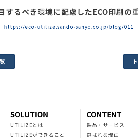
目するべき環境に配慮したECO印刷の
https://eco-utilize.sando-sanyo.co.jp/blog/011
覧
SOLUTION
CONTENT
UTILIZEとは
製品・サービス
UTILIZEができること
選ばれる理由