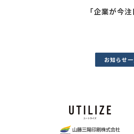
「企業が今注
お知らせ一