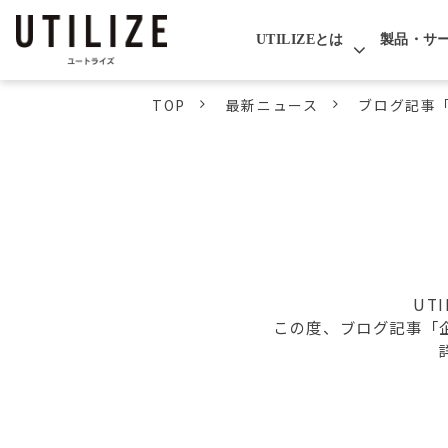
UTILIZEとは
製品・サ
TOP
最新ニュース
ブログ記事
UT
この度、ブログ記事「