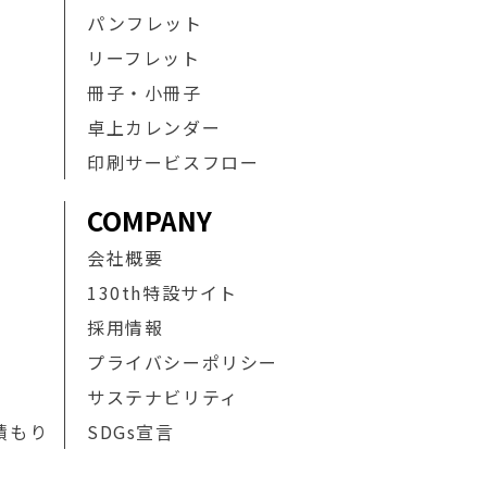
パンフレット
リーフレット
冊子・小冊子
卓上カレンダー
印刷サービスフロー
COMPANY
会社概要
130th特設サイト
採用情報
プライバシーポリシー
サステナビリティ
積もり
SDGs宣言