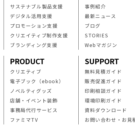
サステナブル製品支援
事例紹介
デジタル活用支援
最新ニュース
プロモーション支援
ブログ
クリエイティブ制作支援
STORIES
ブランディング支援
Webマガジン
PRODUCT
SUPPORT
クリエティブ
無料見積ガイド
電子ブック（ebook）
販売促進ガイド
ノベルティグッズ
印刷相談ガイド
店舗・イベント装飾
環境印刷ガイド
事務局代行サービス
資料ダウンロード
ファミマTV
お問い合わせ・お見