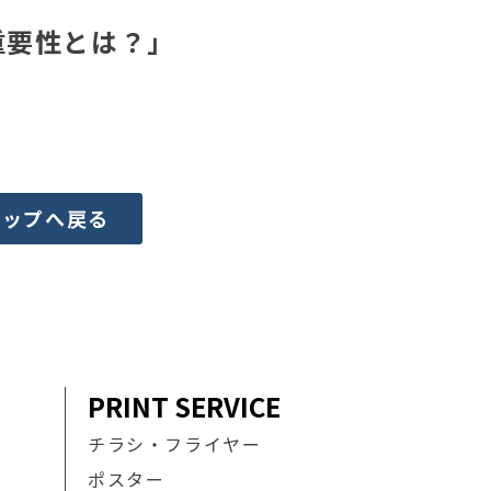
重要性とは？」
トップへ戻る
PRINT SERVICE
チラシ・フライヤー
ポスター