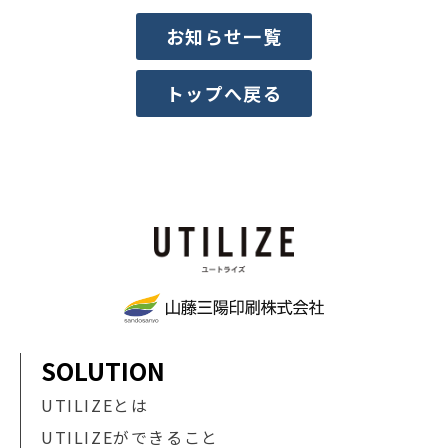
お知らせ一覧
トップへ戻る
SOLUTION
UTILIZEとは
UTILIZEができること