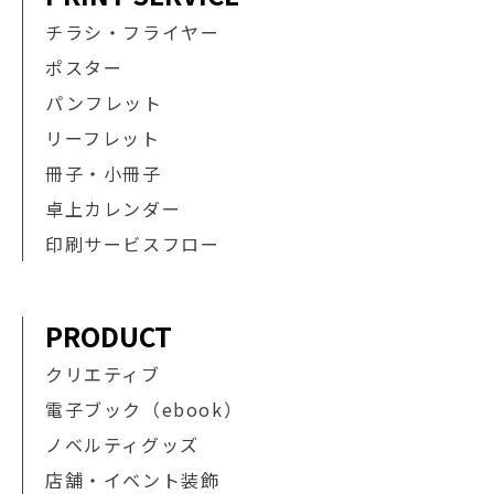
チラシ・フライヤー
ポスター
パンフレット
リーフレット
冊子・小冊子
卓上カレンダー
印刷サービスフロー
PRODUCT
クリエティブ
電子ブック（ebook）
ノベルティグッズ
店舗・イベント装飾