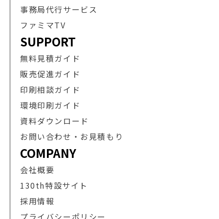
事務局代行サービス
ファミマTV
SUPPORT
無料見積ガイド
販売促進ガイド
印刷相談ガイド
環境印刷ガイド
資料ダウンロード
お問い合わせ・お見積もり
COMPANY
会社概要
130th特設サイト
採用情報
プライバシーポリシー