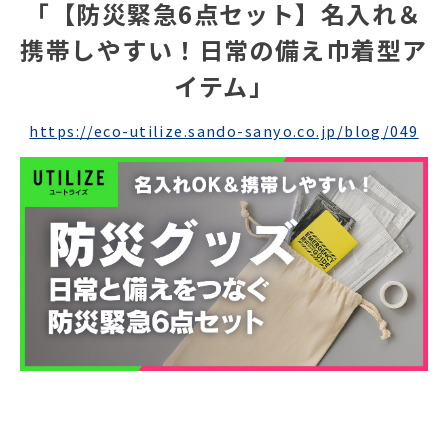
「【防災緊急6点セット】名入れ＆
携帯しやすい！日常の備え巾着型ア
イテム」
https://eco-utilize.sando-sanyo.co.jp/blog/049