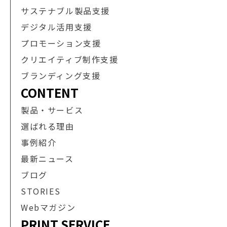
サステナブル製品支援
デジタル活用支援
プロモーション支援
クリエイティブ制作支援
ブランディング支援
CONTENT
製品・サービス
選ばれる理由
事例紹介
最新ニュース
ブログ
STORIES
Webマガジン
PRINT SERVICE