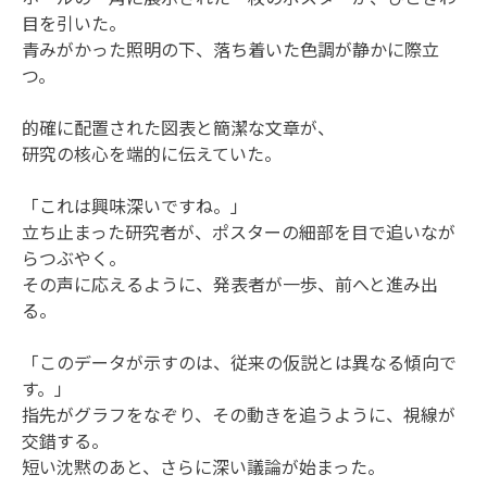
目を引いた。
青みがかった照明の下、落ち着いた色調が静かに際立
つ。
的確に配置された図表と簡潔な文章が、
研究の核心を端的に伝えていた。
「これは興味深いですね。」
立ち止まった研究者が、ポスターの細部を目で追いなが
らつぶやく。
その声に応えるように、発表者が一歩、前へと進み出
る。
「このデータが示すのは、従来の仮説とは異なる傾向で
す。」
指先がグラフをなぞり、その動きを追うように、視線が
交錯する。
短い沈黙のあと、さらに深い議論が始まった。