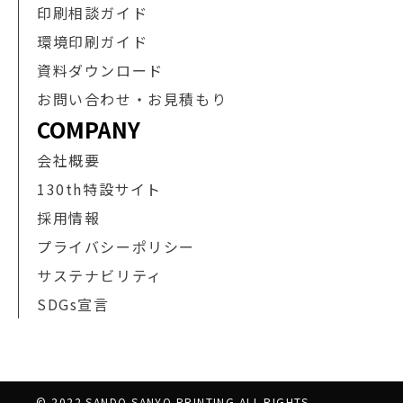
印刷相談ガイド
環境印刷ガイド
資料ダウンロード
お問い合わせ・お見積もり
COMPANY
会社概要
130th特設サイト
採用情報
プライバシーポリシー
サステナビリティ
SDGs宣言
© 2022 SANDO SANYO PRINTING ALL RIGHTS 