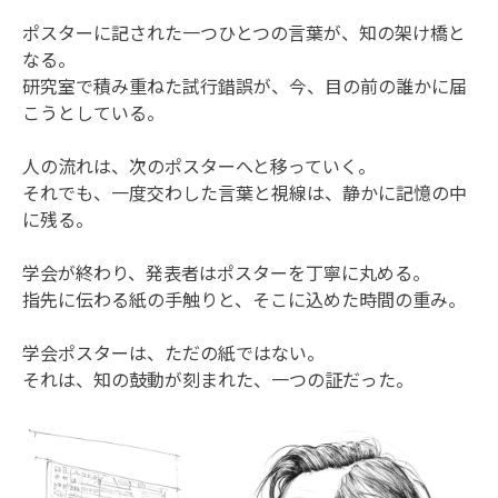
ポスターに記された一つひとつの言葉が、知の架け橋と
なる。
研究室で積み重ねた試行錯誤が、今、目の前の誰かに届
こうとしている。
人の流れは、次のポスターへと移っていく。
それでも、一度交わした言葉と視線は、静かに記憶の中
に残る。
学会が終わり、発表者はポスターを丁寧に丸める。
指先に伝わる紙の手触りと、そこに込めた時間の重み。
学会ポスターは、ただの紙ではない。
それは、知の鼓動が刻まれた、一つの証だった。