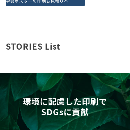
学会ポスターの印刷お見積りへ
STORIES List
環境に配慮した印刷で
SDGsに貢献