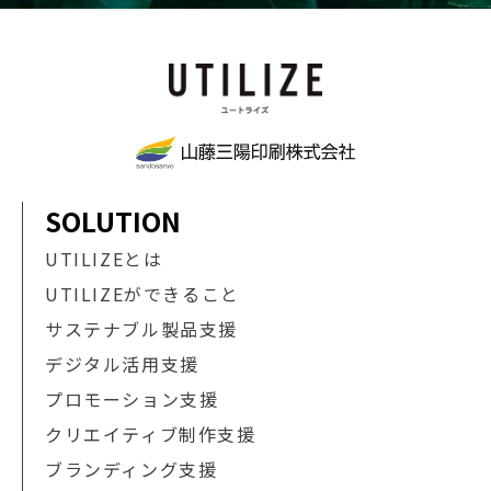
SOLUTION
UTILIZEとは
UTILIZEができること
サステナブル製品支援
デジタル活用支援
プロモーション支援
クリエイティブ制作支援
ブランディング支援