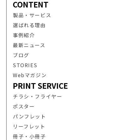
CONTENT
製品・サービス
選ばれる理由
事例紹介
最新ニュース
ブログ
STORIES
Webマガジン
PRINT SERVICE
チラシ・フライヤー
ポスター
パンフレット
リーフレット
冊子・小冊子