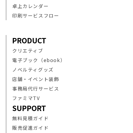
卓上カレンダー
印刷サービスフロー
PRODUCT
クリエティブ
電子ブック（ebook）
ノベルティグッズ
店舗・イベント装飾
事務局代行サービス
ファミマTV
SUPPORT
無料見積ガイド
販売促進ガイド