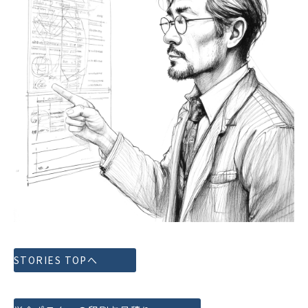
STORIES TOPへ