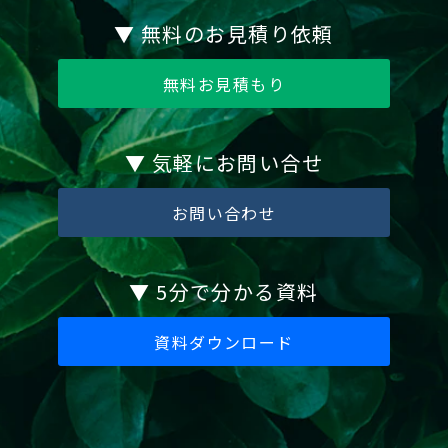
▼ 無料のお見積り依頼
無料お見積もり
▼ 気軽にお問い合せ
お問い合わせ
▼ 5分で分かる資料
資料ダウンロード