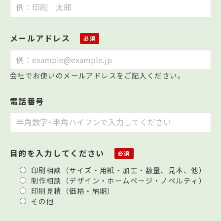
メールアドレス
会社でお使いのメールアドレスをご記入ください。
電話番号
目的を入力してください
印刷相談（サイズ・用紙・加工・数量、見本、他）
制作相談（デザイン・ホームページ・ノベルティ）
印刷見積（価格・納期）
その他