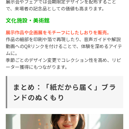
展示会やフェアでは会期限定デザインを配布すること
で、来場者の記念品としての価値も高まります。
文化施設・美術館
展示作品や企画展をモチーフにしたしおりを販売。
作品の細部を印刷や箔で再現したり、音声ガイドや解説
動画へのQRリンクを付けることで、体験を深めるアイテ
ムに。
季節ごとのデザイン変更でコレクション性を高め、リピ
ーター獲得にもつながります。
まとめ：「紙だから届く」ブラ
ンドのぬくもり