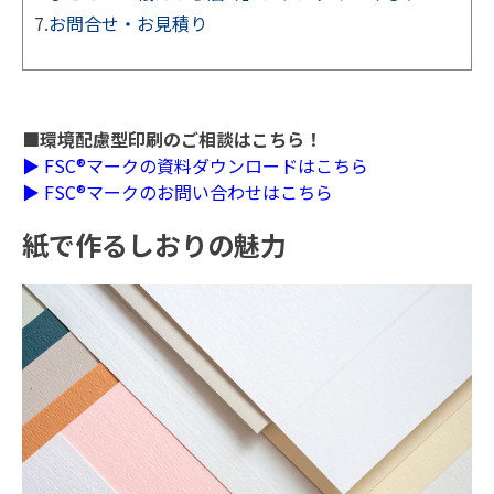
7.
お問合せ・お見積り
■環境配慮型印刷のご相談はこちら！
▶ FSC®マークの資料ダウンロードはこちら
▶ FSC®マークのお問い合わせはこちら
紙で作るしおりの魅力