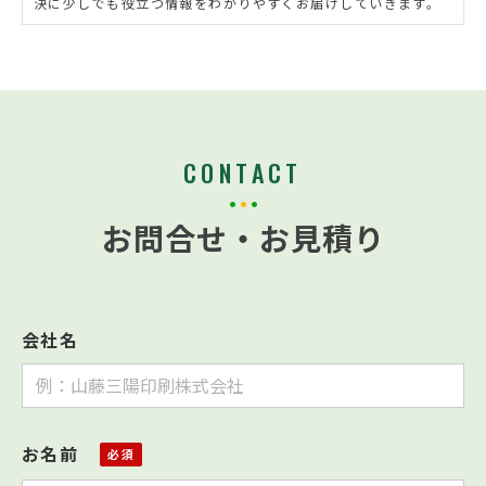
決に少しでも役立つ情報をわかりやすくお届けしていきます。
CONTACT
お問合せ・お見積り
会社名
お名前