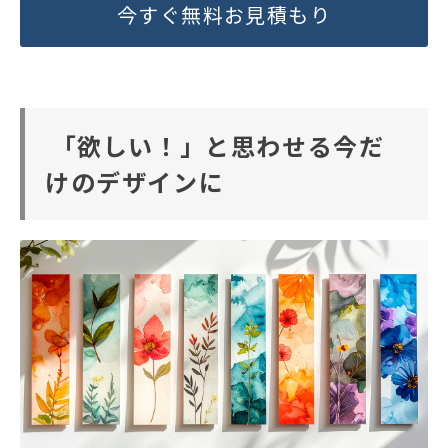
今すぐ無料お見積もり
「欲しい！」と思わせる今だ
けのデザインに