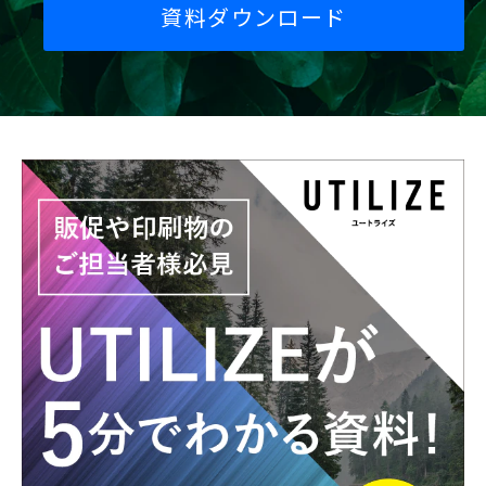
資料ダウンロード