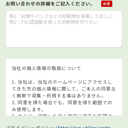
お問い合わせの詳細をご記入ください。
当社の個人情報の取扱について
1. 当社は、当社のホームページにアクセスし
てきた方の個人情報に関して、ご本人の同意な
く無断で収集・利用する事はありません。
2. 同意を得た場合でも、同意を得た範囲での
み使用します。
3. さらに、収集した個人情報は適正な管理の
下で安全に蓄積・保管します。
プライバシーポリシー
(
https://eco-utilize.sando-