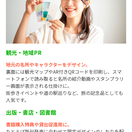
観光・地域PR
地元の名所やキャラクターをデザイン。
裏面には観光マップやAR付きQRコードを印刷し、スマ
ートフォンで読み取ると名所の紹介動画やスタンプラリ
ー画面が表示される仕掛けに。
街歩きイベントや道の駅巡りなど、旅の記念品としても
人気です。
出版・書店・図書館
書籍購入特典や貸出促進用に。
たとえば新刊発売に合わせて限定デザインのしおりを配