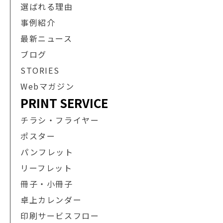
選ばれる理由
事例紹介
最新ニュース
ブログ
STORIES
Webマガジン
PRINT SERVICE
チラシ・フライヤー
ポスター
パンフレット
リーフレット
冊子・小冊子
卓上カレンダー
印刷サービスフロー