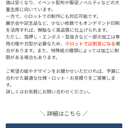
価は安くなり、イベント配布や販促ノベルティなどの大
量生産に向いています。
一方で、小ロットでの制作にも対応可能です。
展示会や記念品など、少ない枚数でもオンデマンド印刷
を活用すれば、無駄なく高品質に仕上げられます。
ただし、箔押し・エンボス・型抜きなど一部の加工は専
用の版や刃型が必要なため、
小ロットでは割高になる
場
合があります。また、特殊紙の種類によっては加工に制
限がある場合もあります。
ご希望の紙やデザインをお聞かせいただければ、予算に
合わせた最適な仕様・ロット・お見積りをご提案しま
す。
詳しくはお気軽にお問い合わせください。
＼ 詳細はこちら ／