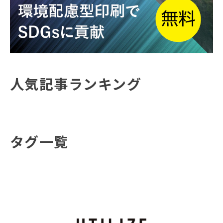
人気記事ランキング
タグ一覧