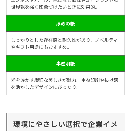
世界観を強く印象づけたいときに効果的。
厚めの紙
しっかりとした存在感と耐久性があり、ノベルティ
やギフト用途にもおすすめ。
半透明紙
光を透かす繊細な美しさが魅力。重ね印刷や抜け感
を活かしたデザインにぴったり。
環境にやさしい選択で企業イメ