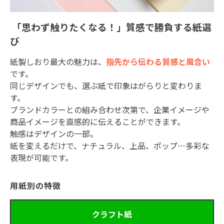
「思わず触りたくなる！」質感で勝負する紙選
び
紙製しおり最大の魅力は、
指先から伝わる質感と風合い
です。
同じデザインでも、選ぶ紙で印象はがらりと変わりま
す。
ブランドカラーとの組み合わせ次第で、企業イメージや
商品イメージを直感的に伝えることができます。
触感はデザインの一部。
紙を変えるだけで、ナチュラル、上品、ポップ
…
多彩な
表現が可能です。
用紙別の特徴
クラフト紙