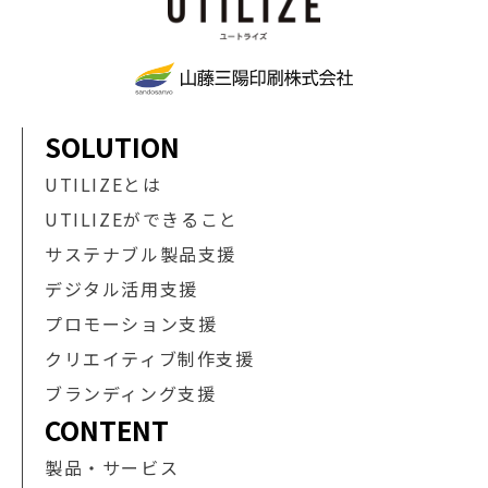
SOLUTION
UTILIZEとは
UTILIZEができること
サステナブル製品支援
デジタル活用支援
プロモーション支援
クリエイティブ制作支援
ブランディング支援
CONTENT
製品・サービス