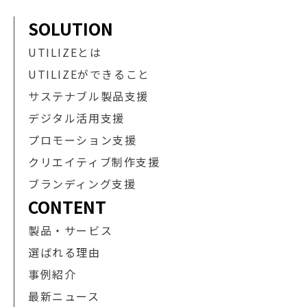
SOLUTION
UTILIZEとは
UTILIZEができること
サステナブル製品支援
デジタル活用支援
プロモーション支援
クリエイティブ制作支援
ブランディング支援
CONTENT
製品・サービス
選ばれる理由
事例紹介
最新ニュース