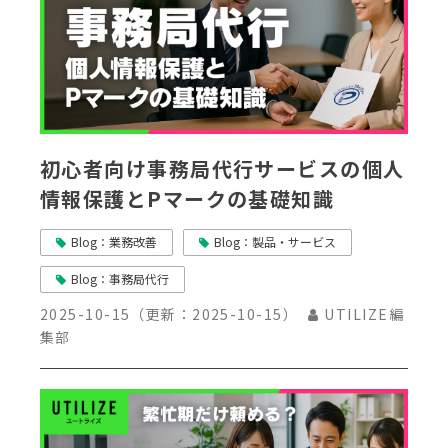
初心者向け事務局代行サービスの個人
情報保護とPマークの基礎知識
Blog：業務改善
Blog：製品・サービス
Blog：事務局代行
2025-10-15
（更新：
2025-10-15
）
UTILIZE編
集部