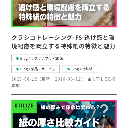
クラシコトレーシング-FS 透け感と環
境配慮を両立する特殊紙の特徴と魅力
Blog：サステナブル・SDGs
Blog：製品・サービス
Blog：特殊紙
2026-06-12
（更新：
2026-06-12
）
UTILIZE編
集部