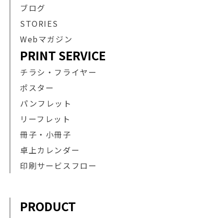
ブログ
STORIES
Webマガジン
PRINT SERVICE
チラシ・フライヤー
ポスター
パンフレット
リーフレット
冊子・小冊子
卓上カレンダー
印刷サービスフロー
PRODUCT