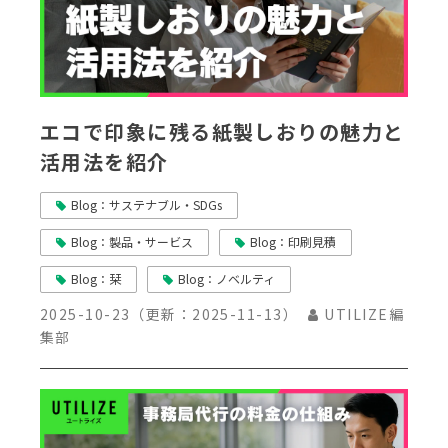
エコで印象に残る紙製しおりの魅力と
活用法を紹介
Blog：サステナブル・SDGs
Blog：製品・サービス
Blog：印刷見積
Blog：栞
Blog：ノベルティ
2025-10-23
（更新：
2025-11-13
）
UTILIZE編
集部