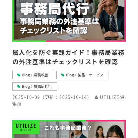
属人化を防ぐ実践ガイド！事務局業務
の外注基準はチェックリストを確認
Blog：業務改善
Blog：製品・サービス
Blog：事務局代行
2025-10-09
（更新：
2025-10-14
）
UTILIZE編
集部