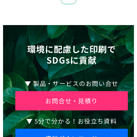
環境に配慮した印刷で
SDGsに貢献
▼ 製品・サービスのお問い合せ
お問合せ・見積り
▼ 5分で分かる！お役立ち資料