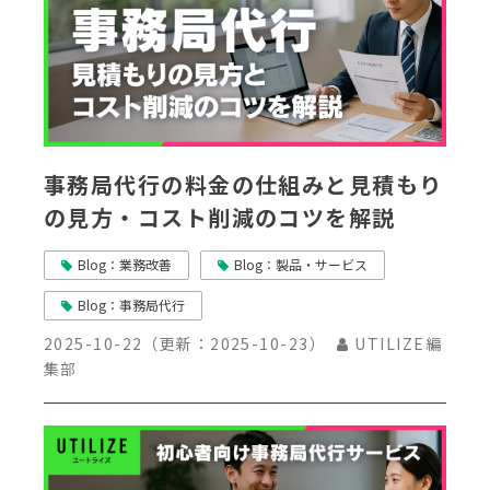
事務局代行の料金の仕組みと見積もり
の見方・コスト削減のコツを解説
Blog：業務改善
Blog：製品・サービス
Blog：事務局代行
2025-10-22
（更新：
2025-10-23
）
UTILIZE編
集部