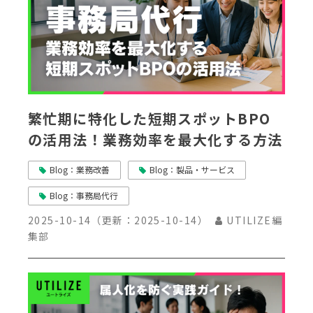
繁忙期に特化した短期スポットBPO
の活用法！業務効率を最大化する方法
Blog：業務改善
Blog：製品・サービス
Blog：事務局代行
2025-10-14
（更新：
2025-10-14
）
UTILIZE編
集部