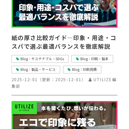
紙の厚さ比較ガイド―印象・用途・コ
スパで選ぶ最適バランスを徹底解説
Blog：サステナブル・SDGs
Blog：印刷・製本
Blog：製品・サービス
Blog：印刷見積
2025-12-01
（更新：
2025-12-01
）
UTILIZE編
集部