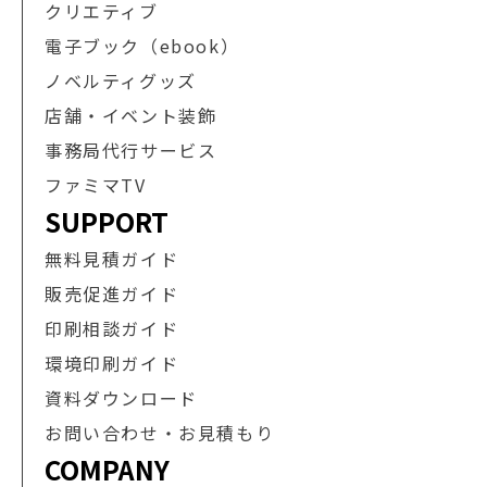
クリエティブ
電子ブック（ebook）
ノベルティグッズ
店舗・イベント装飾
事務局代行サービス
ファミマTV
SUPPORT
無料見積ガイド
販売促進ガイド
印刷相談ガイド
環境印刷ガイド
資料ダウンロード
お問い合わせ・お見積もり
COMPANY