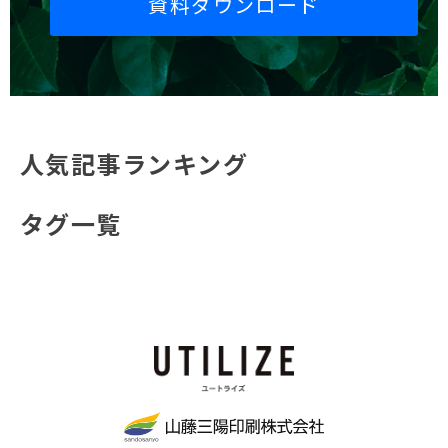
資料ダウンロード
人気記事ランキング
タグ一覧