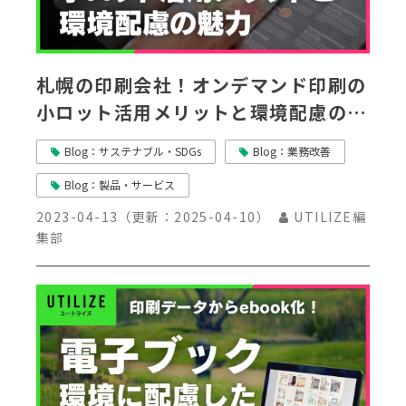
札幌の印刷会社！オンデマンド印刷の
小ロット活用メリットと環境配慮の魅
力
Blog：サステナブル・SDGs
Blog：業務改善
Blog：製品・サービス
2023-04-13
（更新：
2025-04-10
）
UTILIZE編
集部