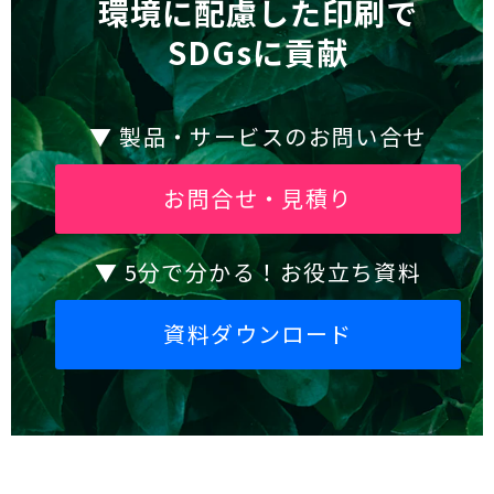
環境に配慮した印刷で
SDGsに貢献
▼ 製品・サービスのお問い合せ
お問合せ・見積り
▼ 5分で分かる！お役立ち資料
資料ダウンロード