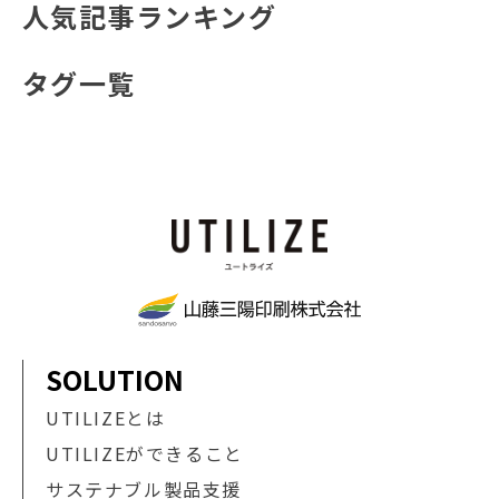
人気記事ランキング
タグ一覧
SOLUTION
UTILIZEとは
UTILIZEができること
サステナブル製品支援