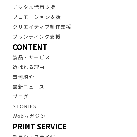
デジタル活用支援
プロモーション支援
クリエイティブ制作支援
ブランディング支援
CONTENT
製品・サービス
選ばれる理由
事例紹介
最新ニュース
ブログ
STORIES
Webマガジン
PRINT SERVICE
チラシ・フライヤー