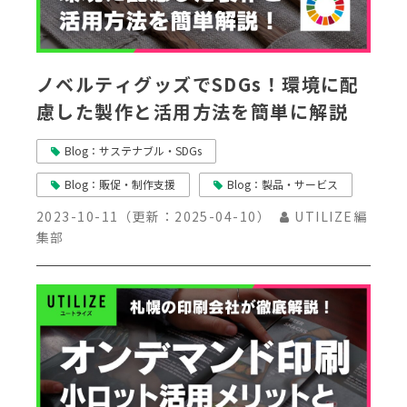
ノベルティグッズでSDGs！環境に配
慮した製作と活用方法を簡単に解説
Blog：サステナブル・SDGs
Blog：販促・制作支援
Blog：製品・サービス
2023-10-11
（更新：
2025-04-10
）
UTILIZE編
集部