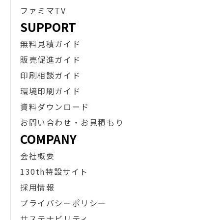
ファミマTV
SUPPORT
無料見積ガイド
販売促進ガイド
印刷相談ガイド
環境印刷ガイド
資料ダウンロード
お問い合わせ・お見積もり
COMPANY
会社概要
130th特設サイト
採用情報
プライバシーポリシー
サステナビリティ