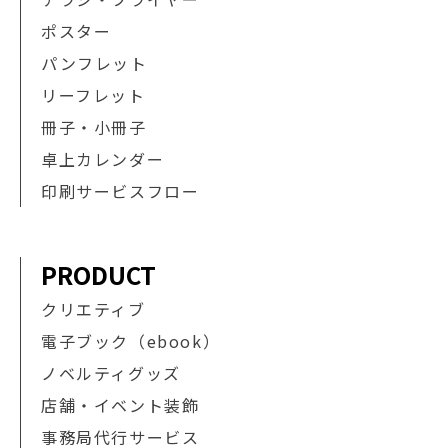
ポスター
パンフレット
リーフレット
冊子・小冊子
卓上カレンダー
印刷サービスフロー
PRODUCT
クリエティブ
電子ブック（ebook）
ノベルティグッズ
店舗・イベント装飾
事務局代行サービス