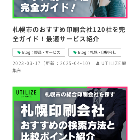
札幌市のおすすめ印刷会社120社を完
全ガイド！最適サービス紹介
Blog：製品・サービス
Blog：札幌・印刷会社
2023-03-17
（更新：
2025-04-10
）
UTILIZE編
集部