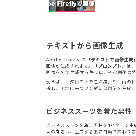
テキストから画像生成
Adobe Firefly の
「テキストで画像生成
画像が生成されます。
「プロンプト」
は、
画像をAIで生成する際には、その画像の
例えば、「夕日の下で遊ぶ猫」や「雨の日
析し、それに基づいて新たな画像を生成し
ビジネススーツを着た男性
ビジネススーツを着た男性を4パターン生
体の向きは、生成する度に自動で変わりま