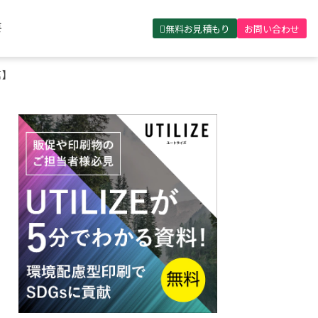
無料お見積もり
お問い合わせ
要
篇】