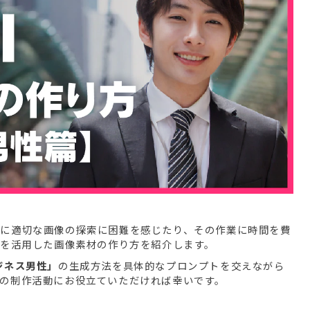
に適切な画像の探索に困難を感じたり、その作業に時間を費
」
を活用した画像素材の作り方を紹介します。
ジネス男性」
の生成方法を具体的なプロンプトを交えながら
の制作活動にお役立ていただければ幸いです。