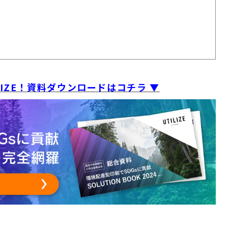
LIZE！資料ダウンロードはコチラ ▼