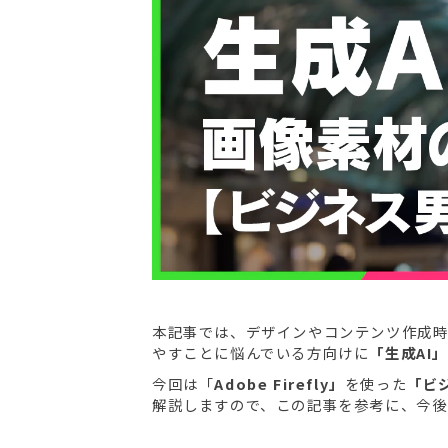
本記事では、デザインやコンテンツ作成時
やすことに悩んでいる方向けに
「生成AI
今回は「
Adobe Firefly」
を使った
「ビ
解説しますので、この記事を参考に、今後