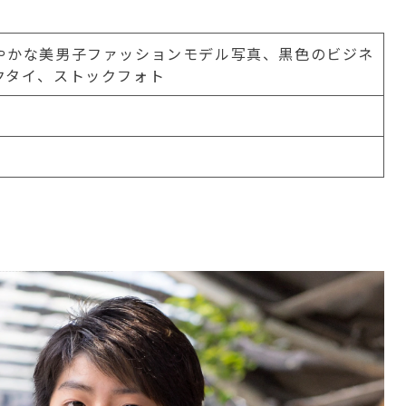
かな美男子ファッションモデル写真、黒色のビジネ
クタイ、ストックフォト