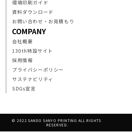
環境印刷ガイド
資料ダウンロード
お問い合わせ・お見積もり
COMPANY
会社概要
130th特設サイト
採用情報
プライバシーポリシー
サステナビリティ
SDGs宣言
© 2022 SANDO SANYO PRINTING ALL RIGHTS 
RESERVED.