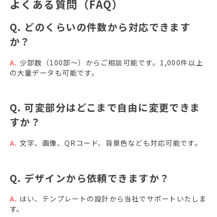
よくある質問（FAQ）
Q. どのくらいの件数から対応できます
か？
A.
少部数（100部〜）からご相談可能です。1,000件以上
の大量データも可能です。
Q. 可変部分はどこまで自由に変更できま
すか？
A.
文字、画像、QRコード、背景色なども対応可能です。
Q. デザインから依頼できますか？
A.
はい、テンプレートの設計から当社でサポートいたしま
す。