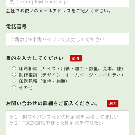
会社でお使いのメールアドレスをご記入ください。
電話番号
目的を入力してください
印刷相談（サイズ・用紙・加工・数量、見本、他）
制作相談（デザイン・ホームページ・ノベルティ）
印刷見積（価格・納期）
その他
お問い合わせの詳細をご記入ください。