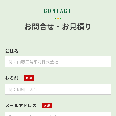
CONTACT
お問合せ・お見積り
会社名
お名前
メールアドレス