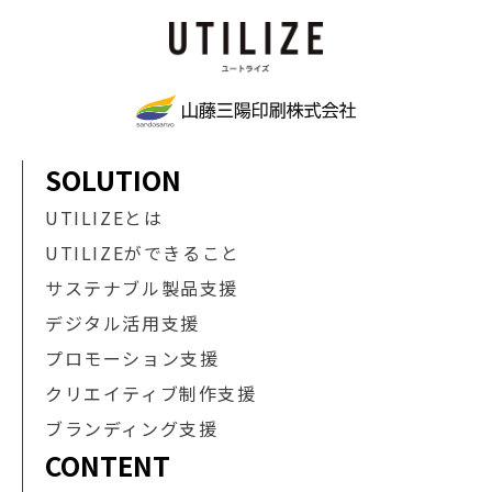
SOLUTION
UTILIZEとは
UTILIZEができること
サステナブル製品支援
デジタル活用支援
プロモーション支援
クリエイティブ制作支援
ブランディング支援
CONTENT