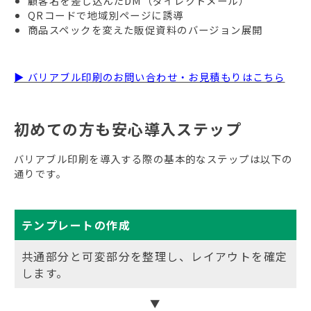
顧客名を差し込んだDM（ダイレクトメール）
QRコードで地域別ページに誘導
商品スペックを変えた販促資料のバージョン展開
▶ バリアブル印刷のお問い合わせ・お見積もりはこちら
初めての方も安心導入ステップ
バリアブル印刷を導入する際の基本的なステップは以下の
通りです。
テンプレートの作成
共通部分と可変部分を整理し、レイアウトを確定
します。
▼