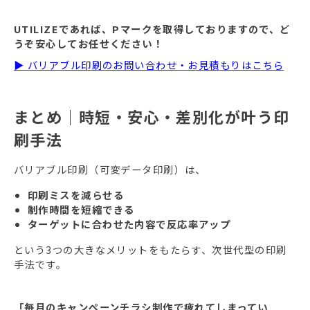
UTILIZEであれば、Pマークを取得しておりますので、ど
うぞ安心してお任せください！
▶ バリアブル印刷のお問い合わせ・お見積もりはこちら
まとめ｜時短・安心・差別化が叶う印
刷手法
バリアブル印刷（可変データ印刷）は、
印刷ミスを減らせる
制作時間を短縮できる
ターゲットに合わせた内容で反応率アップ
という3つの大きなメリットをもたらす、次世代型の印刷
手法です。
「毎月のキャンペーンチラシ制作で疲れてしまってい