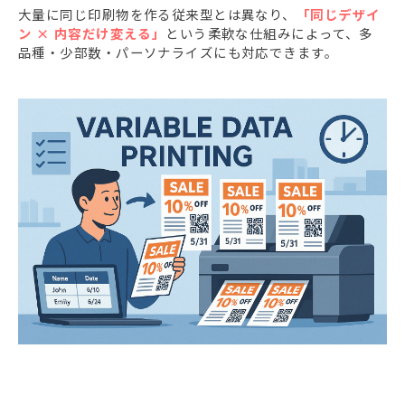
大量に同じ印刷物を作る従来型とは異なり、
「同じデザイ
ン × 内容だけ変える」
という柔軟な仕組みによって、多
品種・少部数・パーソナライズにも対応できます。