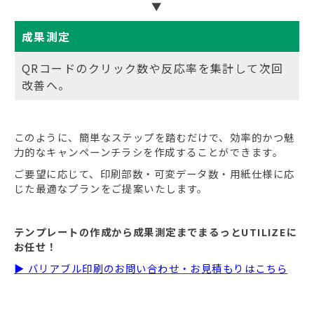
▼
成果測定
QRコードのクリック数や反応率を集計して次回
改善へ。
このように、簡単なステップを踏むだけで、効率的かつ魅
力的なキャンペーンチラシを作成することができます。
ご要望に応じて、印刷部数・可変データ数・用紙仕様に応
じた最適なプランをご提案いたします。
テンプレートの作成から成果測定までまるっとUTILIZEに
お任せ！
▶ バリアブル印刷のお問い合わせ・お見積もりはこちら