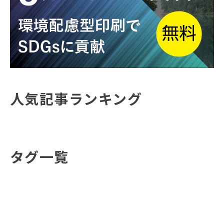
人気記事ランキング
タグ一覧