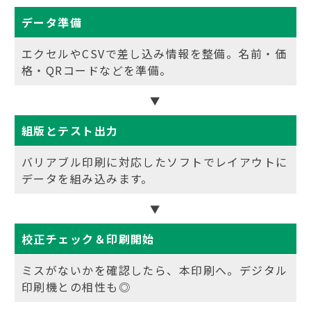
データ準備
エクセルやCSVで差し込み情報を整備。名前・価
格・QRコードなどを準備。
▼
組版とテスト出力
バリアブル印刷に対応したソフトでレイアウトに
データを組み込みます。
▼
校正チェック＆印刷開始
ミスがないかを確認したら、本印刷へ。デジタル
印刷機との相性も◎