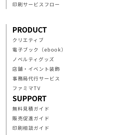
印刷サービスフロー
PRODUCT
クリエティブ
電子ブック（ebook）
ノベルティグッズ
店舗・イベント装飾
事務局代行サービス
ファミマTV
SUPPORT
無料見積ガイド
販売促進ガイド
印刷相談ガイド