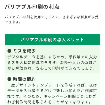
バリアブル印刷の利点
バリアブル印刷を使用することで、さまざまな利点が享受
できます。
バリアブル印刷の導入メリット
● ミスを減少
デジタルデータを基にするため、手作業での入力
ミスを大幅に削減できます。変換や入力の煩雑さ
から解放され、安心して印刷ができるでしょう。
● 時間の節約
一度デザインやテンプレートを作成すれば、後は
データを入れ替えるだけで新しい印刷物が作成可
能です。そのため、キャンペーン期間ごとにわざ
わざ制作時間を取られることがなくなります。