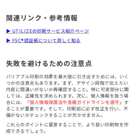
関連リンク・参考情報
▶ UTILIZEの印刷サービス紹介ページ
▶ FSC®認証紙について詳しく知る
失敗を避けるための注意点
バリアブル印刷の効果を最大限に引き出すためには、いく
つかの注意点もあります。まず、デザイン段階で伝えたい
内容に間違いがないか再確認すること。特に可変部分に関
しては、正確性を求められます。次に、個人情報を扱う場
合には、
「個人情報保護法や各種ガイドラインを遵守」
す
ることが重要です。そして、印刷前に必ず校正を行い、不
備がないかチェックすることが欠かせません。
これらのポイントに留意することで、より良い印刷物を作
成できるでしょう。