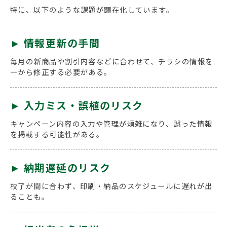
特に、以下のような課題が顕在化しています。
►
情報更新の手間
毎月の新商品や割引内容などに合わせて、チラシの情報を
一から修正する必要がある。
►
入力ミス・誤植のリスク
キャンペーン内容の入力や管理が煩雑になり、誤った情報
を掲載する可能性がある。
►
納期遅延のリスク
校了が間に合わず、印刷・納品のスケジュールに遅れが出
ることも。