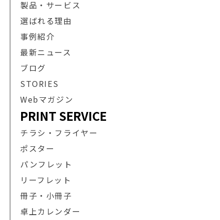
製品・サービス
選ばれる理由
事例紹介
最新ニュース
ブログ
STORIES
Webマガジン
PRINT SERVICE
チラシ・フライヤー
ポスター
パンフレット
リーフレット
冊子・小冊子
卓上カレンダー