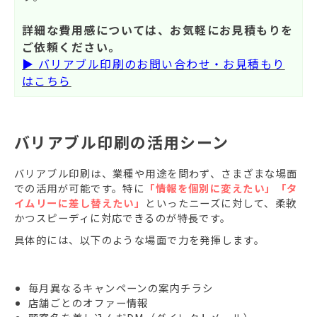
詳細な費用感については、お気軽にお見積もりを
ご依頼ください。
▶ バリアブル印刷のお問い合わせ・お見積もり
はこちら
バリアブル印刷の活用シーン
バリアブル印刷は、業種や用途を問わず、さまざまな場面
での活用が可能です。特に
「情報を個別に変えたい」「タ
イムリーに差し替えたい」
といったニーズに対して、柔軟
かつスピーディに対応できるのが特長です。
具体的には、以下のような場面で力を発揮します。
毎月異なるキャンペーンの案内チラシ
店舗ごとのオファー情報