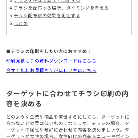
4.
チラシを配布する場所、タイミングを考える
5.
チラシ配布後の効果を測定する
6.
まとめ
■チラシの印刷をしたい方におすすめ！
印刷見積もりの資料ダウンロードはこちら
今すぐ無料お見積もりがほしい方はこちら
ターゲットに合わせてチラシ印刷の内
容を決める
どのような企業や商品を宣伝するにしても、ターゲットに
合わないと効果は低いものになります。チラシの場合、タ
ーゲットの属性や嗜好に合わせて内容を決めましょう。タ
ーゲットが女性の場合、女性向けの商品メニューやポイン