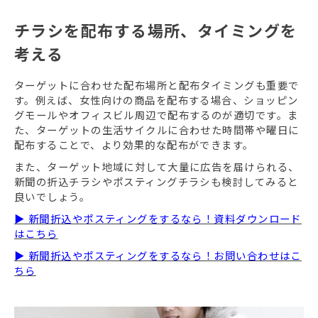
チラシを配布する場所、タイミングを
考える
ターゲットに合わせた配布場所と配布タイミングも重要で
す。例えば、女性向けの商品を配布する場合、ショッピン
グモールやオフィスビル周辺で配布するのが適切です。ま
た、ターゲットの生活サイクルに合わせた時間帯や曜日に
配布することで、より効果的な配布ができます。
また、ターゲット地域に対して大量に広告を届けられる、
新聞の折込チラシやポスティングチラシも検討してみると
良いでしょう。
▶ 新聞折込やポスティングをするなら！資料ダウンロード
はこちら
▶ 新聞折込やポスティングをするなら！お問い合わせはこ
ちら