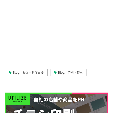
Blog：販促・制作支援
Blog：印刷・製本