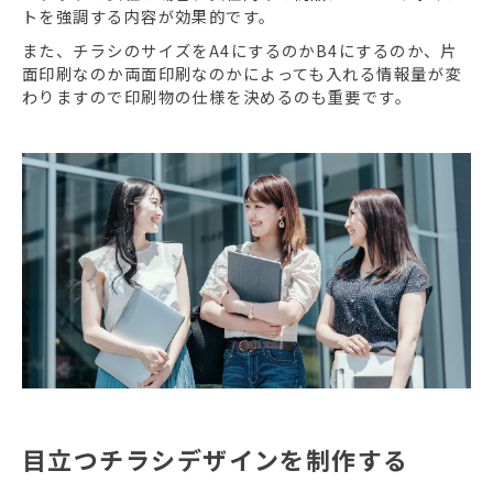
トを強調する内容が効果的です。
また、チラシのサイズをA4にするのかB4にするのか、片
面印刷なのか両面印刷なのかによっても入れる情報量が変
わりますので印刷物の仕様を決めるのも重要です。
目立つチラシデザインを制作する