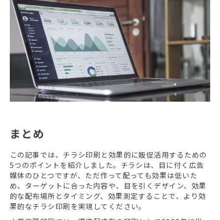
まとめ
この記事では、チラシ印刷と効果的に販促活用するための
5つのポイントを紹介しました。チラシは、目に付く広告
媒体のひとつですが、ただ作って配っても効果は低いた
め、ターゲットに合った内容や、目を引くデザイン、効果
的な配布場所とタイミング、効果測定することで、より効
果的なチラシ印刷を実現してください。