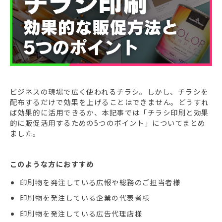
ビジネスの現場で広く使われるチラシ。しかし、チラシを
配布するだけで効果を上げることはできません。どうすれ
ば効果的に活用できるか、本記事では「チラシ印刷と効果
的に販促活用するための5つのポイント」についてまとめ
ました。
このような方におすすめ
印刷物を発注している広報や総務のご担当者様
印刷物を
発注している企業の代表者様
印刷物を
発注している広告代理店様