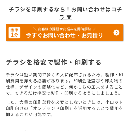
チラシを印刷するなら！お問い合わせはコチ
ラ ▼
チラシを格安で製作・印刷する
チラシは短い期間で多くの人に配布されるため、製作・印
刷費用を抑える必要があります。印刷会社選びや印刷物の
仕様、デザインの簡略化など、何かしらの工夫をすること
で、できるだけ格安で製作・印刷するようにしましょう。
また、大量の印刷部数を必要としないときには、小ロット
印刷向けの「オンデマンド印刷」を活用することで費用を
抑えることが可能です。