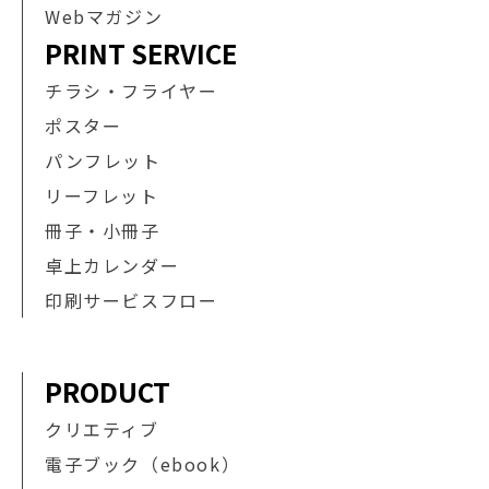
Webマガジン
PRINT SERVICE
チラシ・フライヤー
ポスター
パンフレット
リーフレット
冊子・小冊子
卓上カレンダー
印刷サービスフロー
PRODUCT
クリエティブ
電子ブック（ebook）