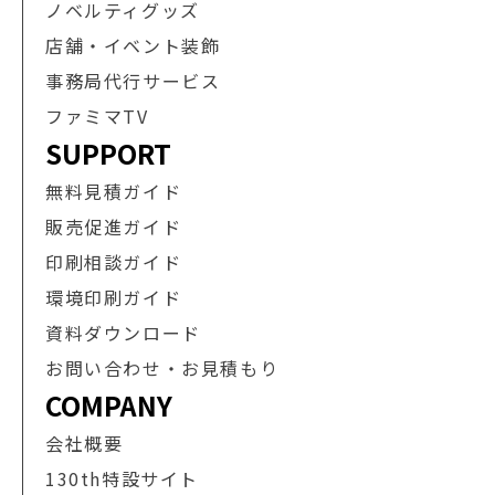
ノベルティグッズ
店舗・イベント装飾
事務局代行サービス
ファミマTV
SUPPORT
無料見積ガイド
販売促進ガイド
印刷相談ガイド
環境印刷ガイド
資料ダウンロード
お問い合わせ・お見積もり
COMPANY
会社概要
130th特設サイト