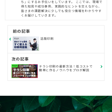
ち」にするお手伝いをしています。 ここでは、現場で
得た知見や成功事例、実践的なヒントを交えながら、
皆さまの課題解決に少しでも役立つ情報をわかりやす
くお届けしていきます。
前の記事
活版印刷
次の記事
チラシ印刷の最新方法！低コストで
簡単に作るノウハウをプロが解説