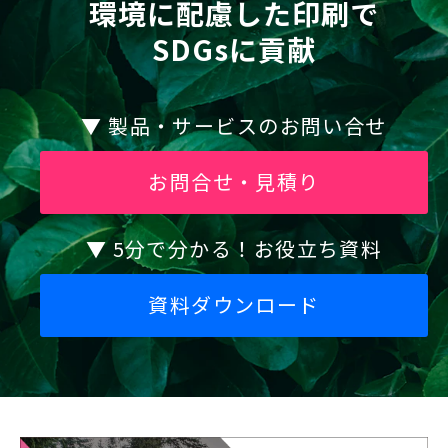
環境に配慮した印刷で
SDGsに貢献
▼ 製品・サービスのお問い合せ
お問合せ・見積り
▼ 5分で分かる！お役立ち資料
資料ダウンロード