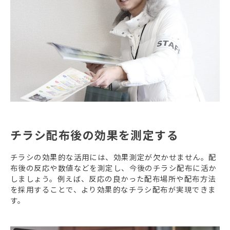
チラシ配布後の効果を測定する
チラシの効果的な活用には、効果測定が欠かせません。配
布後の反応や数値などを測定し、今後のチラシ配布に活か
しましょう。例えば、反応の良かった配布場所や配布方法
を採用することで、より効果的なチラシ配布が実現できま
す。