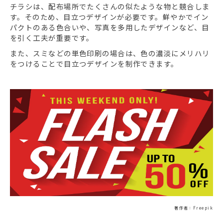
チラシは、配布場所でたくさんの似たような物と競合しま
す。そのため、目立つデザインが必要です。鮮やかでイン
パクトのある色合いや、写真を多用したデザインなど、目
を引く工夫が重要です。
また、スミなどの単色印刷の場合は、色の濃淡にメリハリ
をつけることで目立つデザインを制作できます。
著作者：Freepik