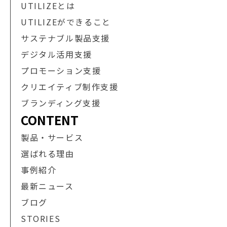
UTILIZEとは
UTILIZEができること
サステナブル製品支援
デジタル活用支援
プロモーション支援
クリエイティブ制作支援
ブランディング支援
CONTENT
製品・サービス
選ばれる理由
事例紹介
最新ニュース
ブログ
STORIES