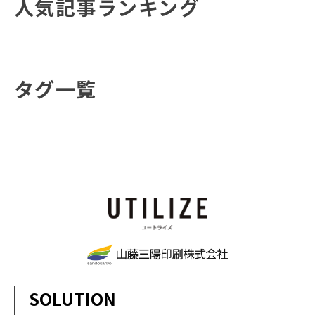
人気記事ランキング
タグ一覧
SOLUTION